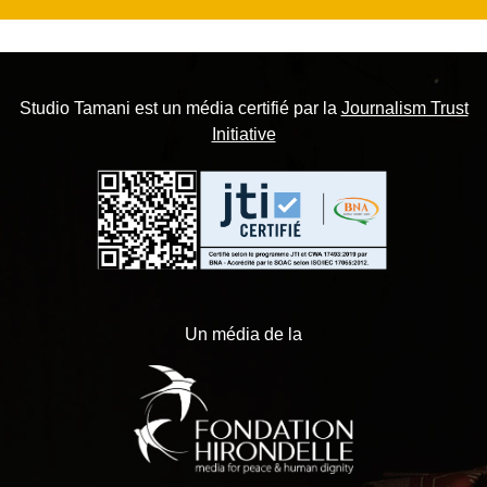
Studio Tamani est un média certifié par la
Journalism Trust
Initiative
Un média de la