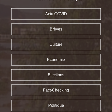
Actu COVID
Brèves
Culture
Economie
Elections
Fact-Checking
Politique