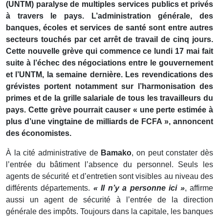
(UNTM) paralyse de multiples services publics et privés
à travers le pays. L’administration générale, des
banques, écoles et services de santé sont entre autres
secteurs touchés par cet arrêt de travail de cinq jours.
Cette nouvelle grève qui commence ce lundi 17 mai fait
suite à l’échec des négociations entre le gouvernement
et l’UNTM, la semaine dernière. Les revendications des
grévistes portent notamment sur l’harmonisation des
primes et de la grille salariale de tous les travailleurs du
pays. Cette grève pourrait causer « une perte estimée à
plus d’une vingtaine de milliards de FCFA », annoncent
des économistes.
À la cité administrative de
Bamako
, on peut constater dès
l’entrée du bâtiment l’absence du personnel. Seuls les
agents de sécurité et d’entretien sont visibles au niveau des
différents départements.
« Il n’y a personne ici »
, affirme
aussi un agent de sécurité à l’entrée de la direction
générale des impôts. Toujours dans la capitale, les banques