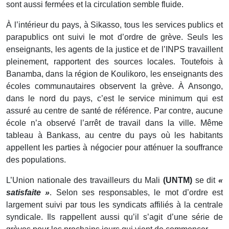
sont aussi fermées et la circulation semble fluide.
À l’intérieur du pays, à Sikasso, tous les services publics et
parapublics ont suivi le mot d’ordre de grève. Seuls les
enseignants, les agents de la justice et de l’INPS travaillent
pleinement, rapportent des sources locales. Toutefois à
Banamba, dans la région de Koulikoro, les enseignants des
écoles communautaires observent la grève. À Ansongo,
dans le nord du pays, c’est le service minimum qui est
assuré au centre de santé de référence. Par contre, aucune
école n’a observé l’arrêt de travail dans la ville. Même
tableau à Bankass, au centre du pays où les habitants
appellent les parties à négocier pour atténuer la souffrance
des populations.
L’Union nationale des travailleurs du Mali
(UNTM)
se dit
«
satisfaite »
. Selon ses responsables, le mot d’ordre est
largement suivi par tous les syndicats affiliés à la centrale
syndicale. Ils rappellent aussi qu’il s’agit d’une série de