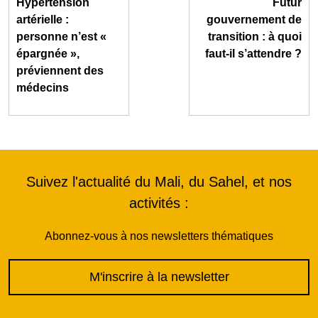
Hypertension
Futur
artérielle :
gouvernement de
personne n’est «
transition : à quoi
épargnée »,
faut-il s’attendre ?
préviennent des
médecins
Suivez l'actualité du Mali, du Sahel, et nos
activités :
Abonnez-vous à nos newsletters thématiques
M'inscrire à la newsletter