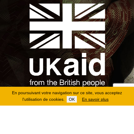
En poursuivant votre navigation sur ce site, vous acceptez
l'utilisation de cookies.
OK
En savoir plus