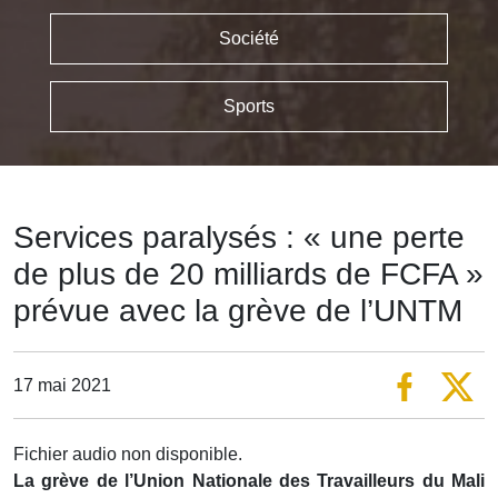
Société
Sports
Services paralysés : « une perte
de plus de 20 milliards de FCFA »
prévue avec la grève de l’UNTM
17 mai 2021
Fichier audio non disponible.
La grève de l’Union Nationale des Travailleurs du Mali