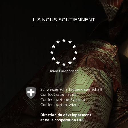
ILS NOUS SOUTIENNENT