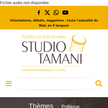
Fichier audio non disponible.
Informations, débats, magazines : toute l’actualité du
Mali, en 5 langues
Thèmes
Politique