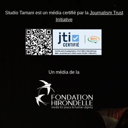
Studio Tamani est un média certifié par la
Journalism Trust
Initiative
Un média de la