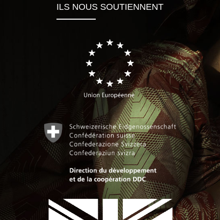
ILS NOUS SOUTIENNENT