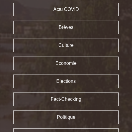
Actu COVID
Brèves
Culture
Economie
Elections
Fact-Checking
Politique