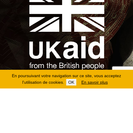
En poursuivant votre navigation sur ce site, vous acceptez
l'utilisation de cookies.
OK
En savoir plus