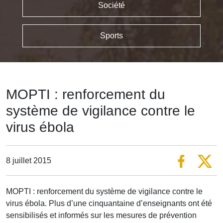
Société
Sports
MOPTI : renforcement du
système de vigilance contre le
virus ébola
8 juillet 2015
MOPTI : renforcement du système de vigilance contre le
virus ébola. Plus d’une cinquantaine d’enseignants ont été
sensibilisés et informés sur les mesures de prévention