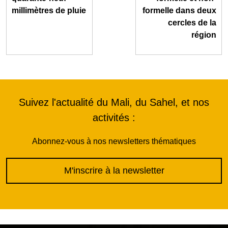
millimètres de pluie
formelle dans deux
cercles de la
région
Suivez l'actualité du Mali, du Sahel, et nos
activités :
Abonnez-vous à nos newsletters thématiques
M'inscrire à la newsletter