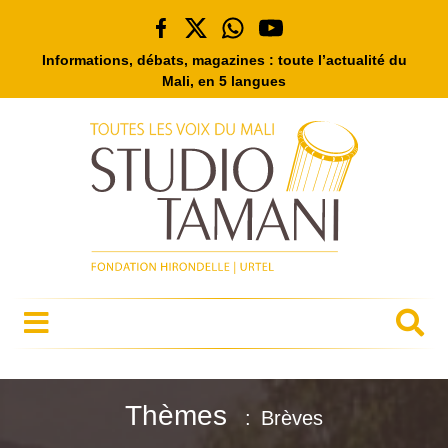
Informations, débats, magazines : toute l’actualité du
Mali, en 5 langues
Thèmes
Brèves