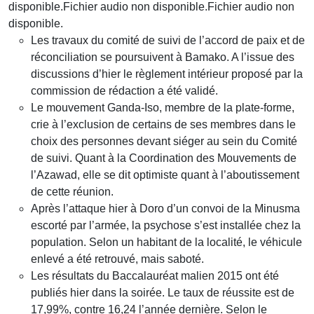
disponible.Fichier audio non disponible.Fichier audio non
disponible.
Les travaux du comité de suivi de l’accord de paix et de
réconciliation se poursuivent à Bamako. A l’issue des
discussions d’hier le règlement intérieur proposé par la
commission de rédaction a été validé.
Le mouvement Ganda-Iso, membre de la plate-forme,
crie à l’exclusion de certains de ses membres dans le
choix des personnes devant siéger au sein du Comité
de suivi. Quant à la Coordination des Mouvements de
l’Azawad, elle se dit optimiste quant à l’aboutissement
de cette réunion.
Après l’attaque hier à Doro d’un convoi de la Minusma
escorté par l’armée, la psychose s’est installée chez la
population. Selon un habitant de la localité, le véhicule
enlevé a été retrouvé, mais saboté.
Les résultats du Baccalauréat malien 2015 ont été
publiés hier dans la soirée. Le taux de réussite est de
17,99%, contre 16,24 l’année dernière. Selon le