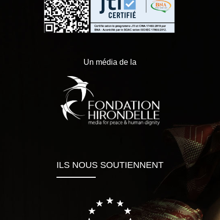
Un média de la
ILS NOUS SOUTIENNENT