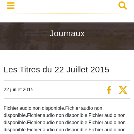
Journaux
Les Titres du 22 Juillet 2015
22 juillet 2015
Fichier audio non disponible.Fichier audio non
disponible.Fichier audio non disponible.Fichier audio non
disponible.Fichier audio non disponible.Fichier audio non
disponible.Fichier audio non disponible.Fichier audio non