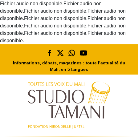
Fichier audio non disponible.Fichier audio non
disponible.Fichier audio non disponible.Fichier audio non
disponible.Fichier audio non disponible.Fichier audio non
disponible.Fichier audio non disponible.Fichier audio non
disponible.Fichier audio non disponible.Fichier audio non
disponible.
Informations, débats, magazines : toute l’actualité du
Mali, en 5 langues