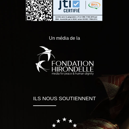
Un média de la
ILS NOUS SOUTIENNENT