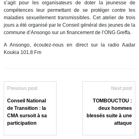
s’agit pour les organisateurs de doter la jeunesse de
compétences leur permettant de se protéger contre les
maladies sexuellement transmissibles. Cet atelier de trois
jours a été organisé par le Conseil général des jeunes de la
commune d’Ansongo sur un financement de l’ONG Greffa.
A Ansongo, écoutez-nous en direct sur la radio Aadar
Koukia 101.8 Fm
Previous post
Next post
Conseil National
TOMBOUCTOU :
de Transition : la
deux hommes
CMA sursoit à sa
blessés suite à une
participation
attaque