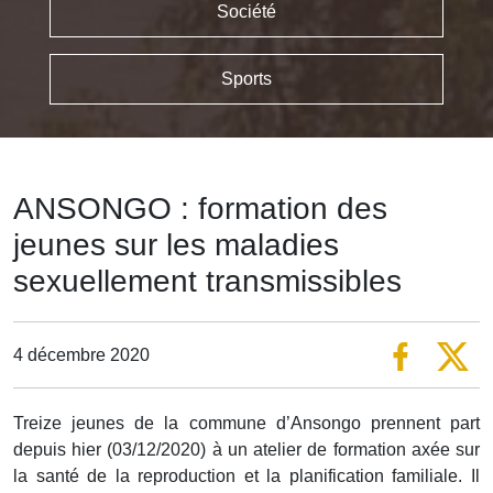
Société
Sports
ANSONGO : formation des
jeunes sur les maladies
sexuellement transmissibles
4 décembre 2020
Treize jeunes de la commune d’Ansongo prennent part
depuis hier (03/12/2020) à un atelier de formation axée sur
la santé de la reproduction et la planification familiale. Il