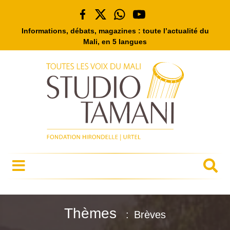
Informations, débats, magazines : toute l’actualité du
Mali, en 5 langues
Thèmes
Brèves