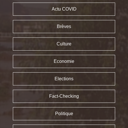
Actu COVID
Brèves
Culture
Economie
Elections
Fact-Checking
Politique