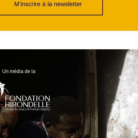
M'inscrire à la newsletter
Un média de la