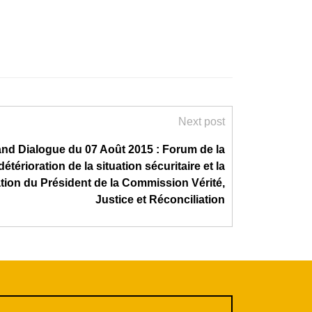
Next post
nd Dialogue du 07 Août 2015 : Forum de la
détérioration de la situation sécuritaire et la
ion du Président de la Commission Vérité,
Justice et Réconciliation