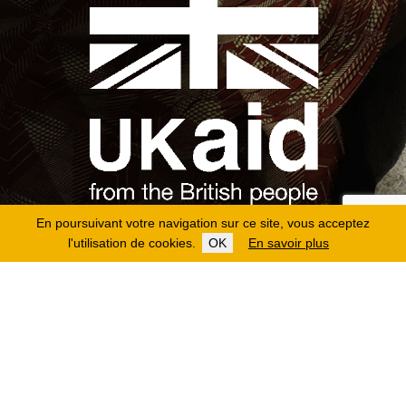
En poursuivant votre navigation sur ce site, vous acceptez
l'utilisation de cookies.
OK
En savoir plus