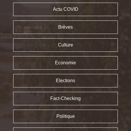
Actu COVID
Brèves
Culture
Economie
Elections
Fact-Checking
Politique