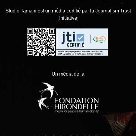
Studio Tamani est un média certifié par la
Journalism Trust
Initiative
Un média de la