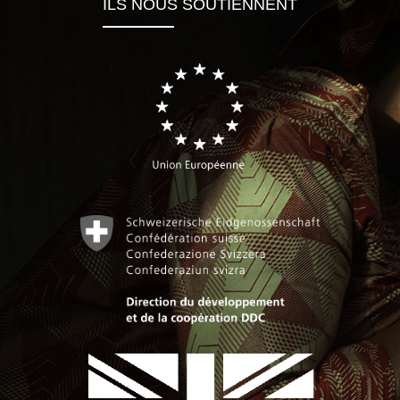
ILS NOUS SOUTIENNENT