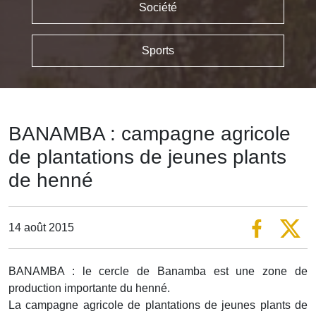
Société
Sports
BANAMBA : campagne agricole
de plantations de jeunes plants
de henné
14 août 2015
BANAMBA : le cercle de Banamba est une zone de
production importante du henné.
La campagne agricole de plantations de jeunes plants de