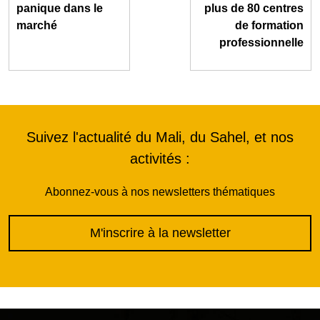
panique dans le
plus de 80 centres
marché
de formation
professionnelle
Suivez l'actualité du Mali, du Sahel, et nos
activités :
Abonnez-vous à nos newsletters thématiques
M'inscrire à la newsletter