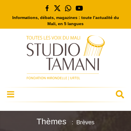
Informations, débats, magazines : toute l’actualité du
Mali, en 5 langues
Thèmes
Brèves