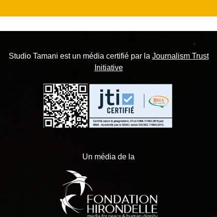
Studio Tamani est un média certifié par la
Journalism Trust
Initiative
Un média de la