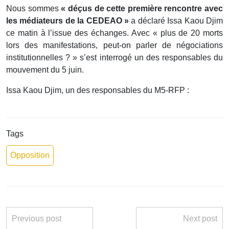
Nous sommes
« déçus de cette première rencontre avec
les médiateurs de la CEDEAO »
a déclaré Issa Kaou Djim
ce matin à l’issue des échanges. Avec « plus de 20 morts
lors des manifestations, peut-on parler de négociations
institutionnelles ? » s’est interrogé un des responsables du
mouvement du 5 juin.
Issa Kaou Djim, un des responsables du M5-RFP :
Tags
Opposition
Previous post
Next post