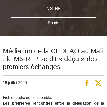
Société
Sports
Médiation de la CEDEAO au Mali
: le M5-RFP se dit « déçu » des
premiers échanges
16 juillet 2020
Fichier audio non disponible.
Les premières rencontres entre la délégation de la