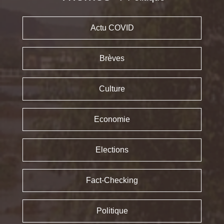
Actu COVID
Brèves
Culture
Economie
Elections
Fact-Checking
Politique