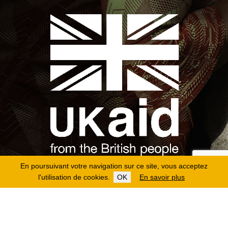
En poursuivant votre navigation sur ce site, vous acceptez
l'utilisation de cookies.
OK
En savoir plus