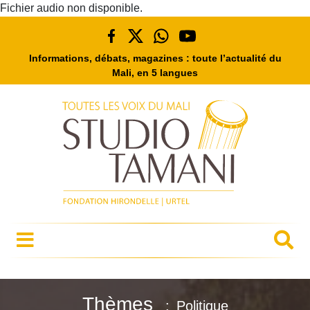
Fichier audio non disponible.
Informations, débats, magazines : toute l’actualité du
Mali, en 5 langues
Thèmes
Politique