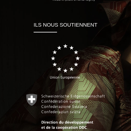
ILS NOUS SOUTIENNENT