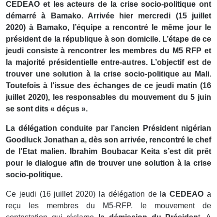
CEDEAO et les acteurs de la crise socio-politique ont
démarré à Bamako. Arrivée hier mercredi (15 juillet
2020) à Bamako, l’équipe a rencontré le même jour le
président de la république à son domicile. L’étape de ce
jeudi consiste à rencontrer les membres du M5 RFP et
la majorité présidentielle entre-autres. L’objectif est de
trouver une solution à la crise socio-politique au Mali.
Toutefois à l’issue des échanges de ce jeudi matin (16
juillet 2020), les responsables du mouvement du 5 juin
se sont dits « déçus ».
La délégation conduite par l’ancien Président nigérian
Goodluck Jonathan a, dès son arrivée, rencontré le chef
de l’Etat malien. Ibrahim Boubacar Keita s’est dit prêt
pour le dialogue afin de trouver une solution à la crise
socio-politique.
Ce jeudi (16 juillet 2020) la délégation de l
a CEDEAO
a
reçu les membres du M5-RFP, le mouvement de