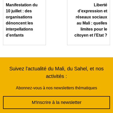
Manifestation du
Liberté
10 juillet : des
d’expression et
organisations
réseaux sociaux
dénoncent les
au Mali : quelles
interpellations
limites pour le
d’enfants
citoyen et l’Etat ?
Suivez l'actualité du Mali, du Sahel, et nos
activités :
Abonnez-vous à nos newsletters thématiques
M'inscrire à la newsletter