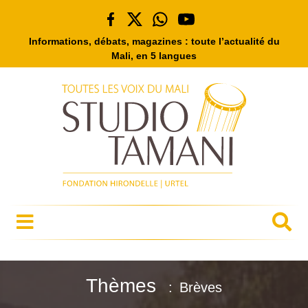
Informations, débats, magazines : toute l’actualité du
Mali, en 5 langues
Thèmes
Brèves