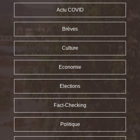
Actu COVID
Brèves
Culture
Economie
Elections
Fact-Checking
Politique