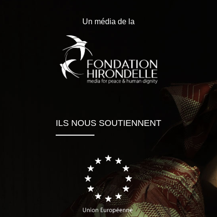
Un média de la
ILS NOUS SOUTIENNENT