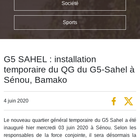
Société
Sports
G5 SAHEL : installation
temporaire du QG du G5-Sahel à
Sénou, Bamako
4 juin 2020
Le nouveau quartier général temporaire du G5 Sahel a été
inauguré hier mercredi 03 juin 2020 à Sénou. Selon les
responsables de la force conjointe, il sera désormais la