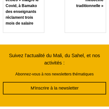
Covid, à Bamako
traditionnelle »
des enseignants
réclament trois
mois de salaire
Suivez l'actualité du Mali, du Sahel, et nos
activités :
Abonnez-vous à nos newsletters thématiques
M'inscrire à la newsletter