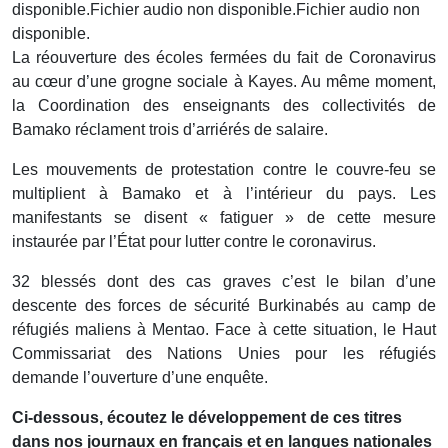
disponible.Fichier audio non disponible.Fichier audio non
disponible.
La réouverture des écoles fermées du fait de Coronavirus
au cœur d’une grogne sociale à Kayes. Au même moment,
la Coordination des enseignants des collectivités de
Bamako réclament trois d’arriérés de salaire.
Les mouvements de protestation contre le couvre-feu se
multiplient à Bamako et à l’intérieur du pays. Les
manifestants se disent « fatiguer » de cette mesure
instaurée par l’État pour lutter contre le coronavirus.
32 blessés dont des cas graves c’est le bilan d’une
descente des forces de sécurité Burkinabés au camp de
réfugiés maliens à Mentao. Face à cette situation, le Haut
Commissariat des Nations Unies pour les réfugiés
demande l’ouverture d’une enquête.
Ci-dessous, écoutez le développement de ces titres
dans nos journaux en français et en langues nationales