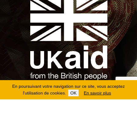
En poursuivant votre navigation sur ce site, vous acceptez
l'utilisation de cookies.
OK
En savoir plus