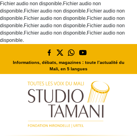
Fichier audio non disponible.Fichier audio non
disponible.Fichier audio non disponible.Fichier audio non
disponible.Fichier audio non disponible.Fichier audio non
disponible.Fichier audio non disponible.Fichier audio non
disponible.Fichier audio non disponible.Fichier audio non
disponible.
Informations, débats, magazines : toute l’actualité du
Mali, en 5 langues