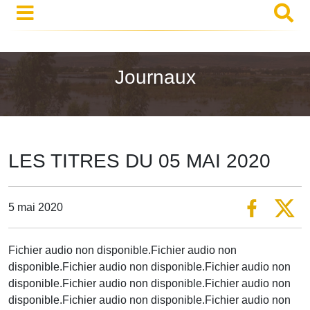
Journaux
LES TITRES DU 05 MAI 2020
5 mai 2020
Fichier audio non disponible.Fichier audio non
disponible.Fichier audio non disponible.Fichier audio non
disponible.Fichier audio non disponible.Fichier audio non
disponible.Fichier audio non disponible.Fichier audio non