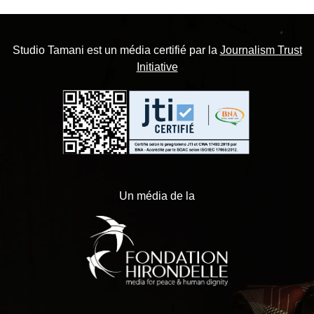
Studio Tamani est un média certifié par la
Journalism Trust
Initiative
Un média de la