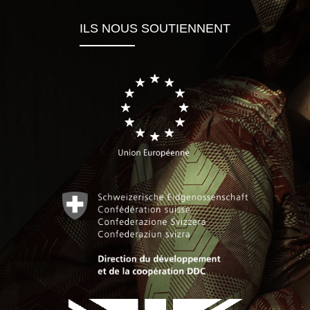
ILS NOUS SOUTIENNENT