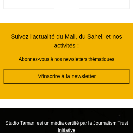
Suivez l'actualité du Mali, du Sahel, et nos
activités :
Abonnez-vous à nos newsletters thématiques
M'inscrire à la newsletter
Studio Tamani est un média certifié par la
Journalism Trust
Initiative