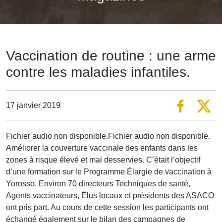
Vaccination de routine : une arme
contre les maladies infantiles.
17 janvier 2019
Fichier audio non disponible.Fichier audio non disponible.
Améliorer la couverture vaccinale des enfants dans les
zones à risque élevé et mal desservies. C’était l’objectif
d’une formation sur le Programme Élargie de vaccination à
Yorosso. Environ 70 directeurs Techniques de santé,
Agents vaccinateurs, Élus locaux et présidents des ASACO
ont pris part. Au cours de cette session les participants ont
échangé également sur le bilan des campagnes de