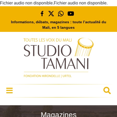
Fichier audio non disponible.Fichier audio non disponible.
Informations, débats, magazines : toute l’actualité du
Mali, en 5 langues
Magazines