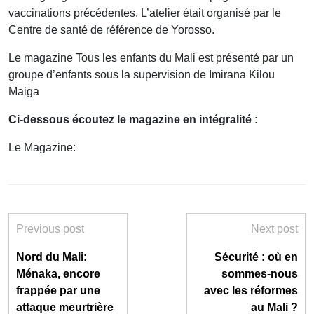
vaccinations précédentes. L’atelier était organisé par le
Centre de santé de référence de Yorosso.
Le magazine Tous les enfants du Mali est présenté par un
groupe d’enfants sous la supervision de Imirana Kilou
Maiga
Ci-dessous écoutez le magazine en intégralité :
Le Magazine:
Previous post
Next post
Nord du Mali:
Sécurité : où en
Ménaka, encore
sommes-nous
frappée par une
avec les réformes
attaque meurtrière
au Mali ?