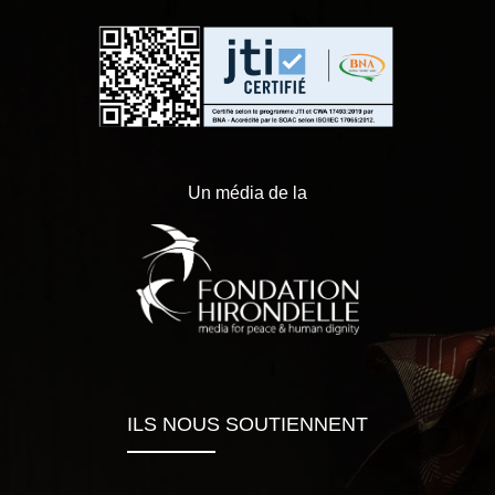
Un média de la
ILS NOUS SOUTIENNENT