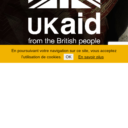
En poursuivant votre navigation sur ce site, vous acceptez
l'utilisation de cookies.
OK
En savoir plus
Copyright 2026
Fondation Hirondelle