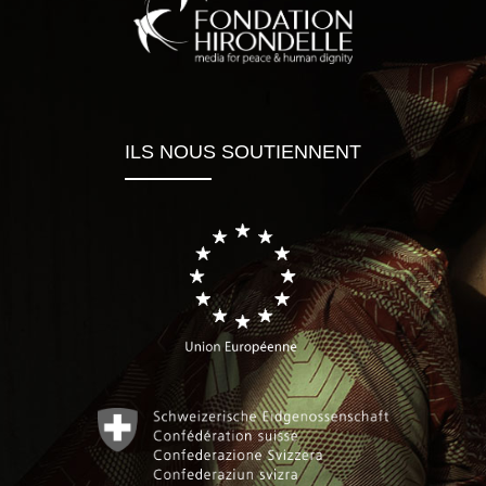
ILS NOUS SOUTIENNENT