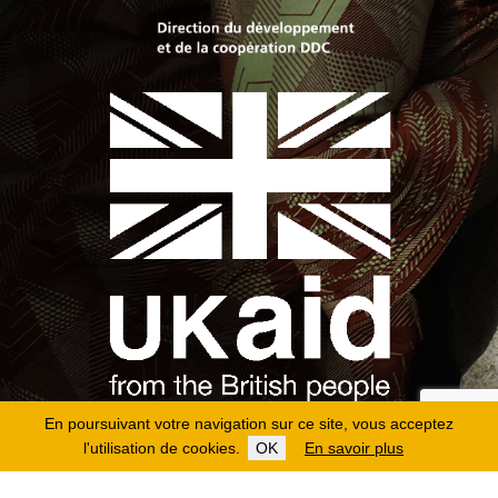
En poursuivant votre navigation sur ce site, vous acceptez
l'utilisation de cookies.
OK
En savoir plus