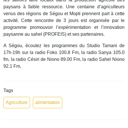
paysans à faible ressource. Une centaine d’agriculteurs
venus des régions de Ségou et Mopti prennent part à cette
activité. Cette rencontre de 3 jours est organisée par le
programme promouvoir l’expérimentation et l’innovation
paysanne au sahel (PROFEIS) et ses partenaires.
A Ségou, écoutez les programmes du Studio Tamani de
17h-19h sur la radio Foko 100.8 Fm, la radio Sanya 105.0
fm, la radio Césiri de Niono 89.00 Fm, la radio Sahel Niono
92.1 Fm,
Tags
Agriculture
alimentation