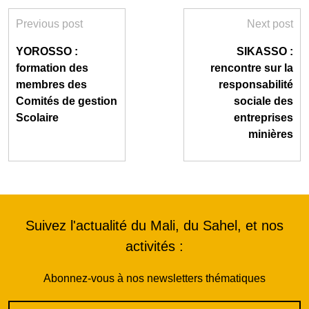
Previous post
Next post
YOROSSO :
SIKASSO :
formation des
rencontre sur la
membres des
responsabilité
Comités de gestion
sociale des
Scolaire
entreprises
minières
Suivez l'actualité du Mali, du Sahel, et nos
activités :
Abonnez-vous à nos newsletters thématiques