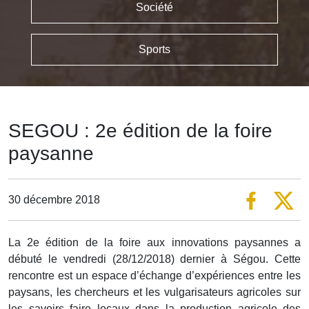
Société
Sports
SEGOU : 2e édition de la foire
paysanne
30 décembre 2018
La 2e édition de la foire aux innovations paysannes a
débuté le vendredi (28/12/2018) dernier à Ségou. Cette
rencontre est un espace d’échange d’expériences entre les
paysans, les chercheurs et les vulgarisateurs agricoles sur
les savoirs faire locaux dans la production agricole des