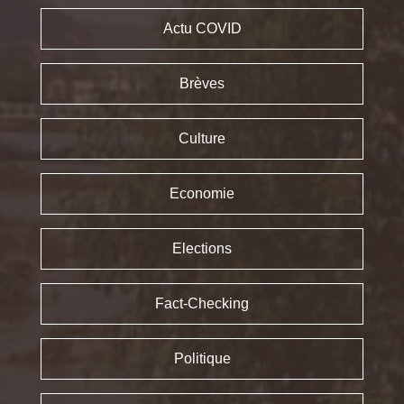
Actu COVID
Brèves
Culture
Economie
Elections
Fact-Checking
Politique