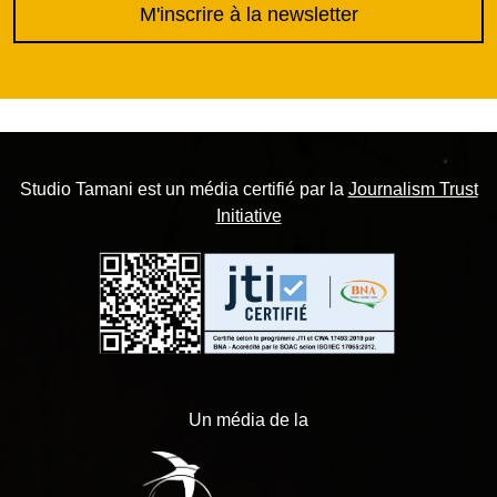
M'inscrire à la newsletter
Studio Tamani est un média certifié par la
Journalism Trust
Initiative
Un média de la