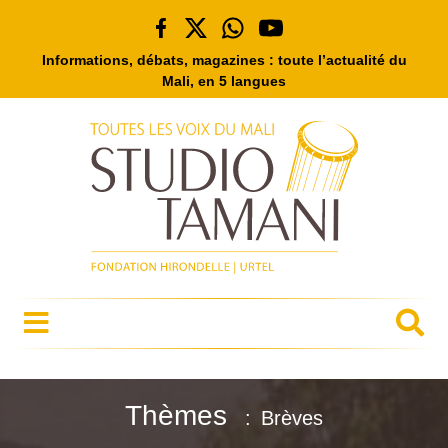
Informations, débats, magazines : toute l’actualité du
Mali, en 5 langues
Thèmes
Brèves