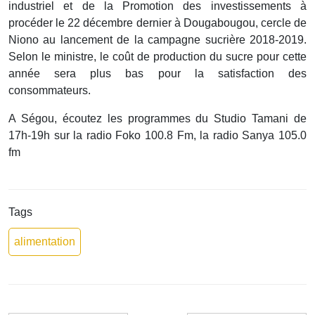
industriel et de la Promotion des investissements à
procéder le 22 décembre dernier à Dougabougou, cercle de
Niono au lancement de la campagne sucrière 2018-2019.
Selon le ministre, le coût de production du sucre pour cette
année sera plus bas pour la satisfaction des
consommateurs.
A Ségou, écoutez les programmes du Studio Tamani de
17h-19h sur la radio Foko 100.8 Fm, la radio Sanya 105.0
fm
Tags
alimentation