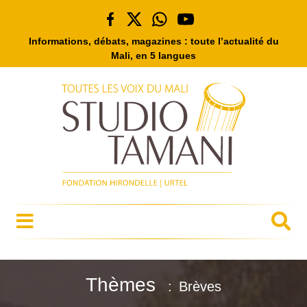
Informations, débats, magazines : toute l’actualité du
Mali, en 5 langues
Thèmes
Brèves