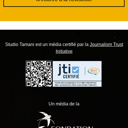
Studio Tamani est un média certifié par la
Journalism Trust
Initiative
Un média de la