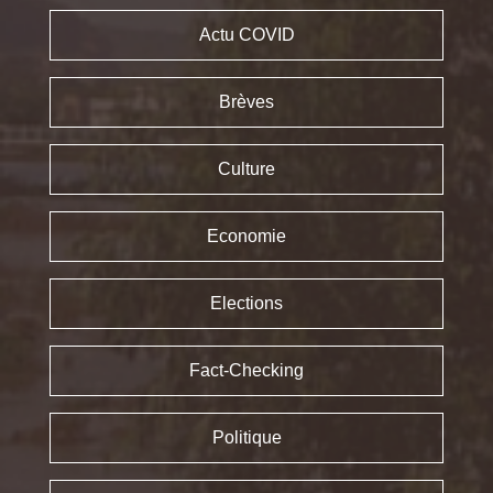
Actu COVID
Brèves
Culture
Economie
Elections
Fact-Checking
Politique