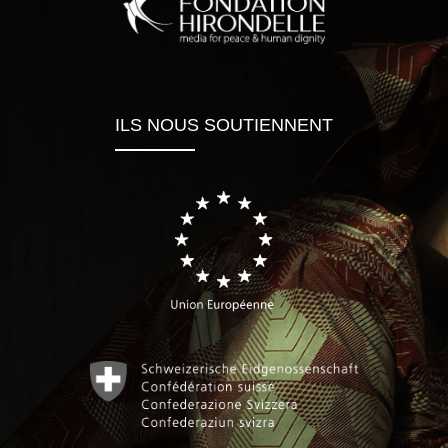
ILS NOUS SOUTIENNENT