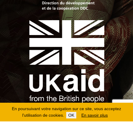
En poursuivant votre navigation sur ce site, vous acceptez
l'utilisation de cookies.
OK
En savoir plus