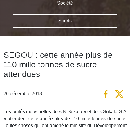
Société
Sports
SEGOU : cette année plus de
110 mille tonnes de sucre
attendues
26 décembre 2018
Les unités industrielles de « N’Sukala » et de « Sukala S.A
» attendent cette année plus de 110 mille tonnes de sucre.
Toutes choses qui ont amené le ministre du Développement