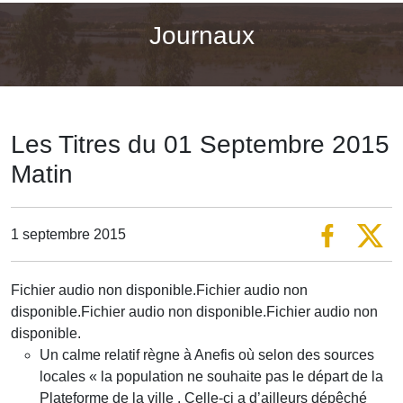
Journaux
Les Titres du 01 Septembre 2015
Matin
1 septembre 2015
Fichier audio non disponible.Fichier audio non
disponible.Fichier audio non disponible.Fichier audio non
disponible.
Un calme relatif règne à Anefis où selon des sources
locales « la population ne souhaite pas le départ de la
Plateforme de la ville . Celle-ci a d’ailleurs dépêché