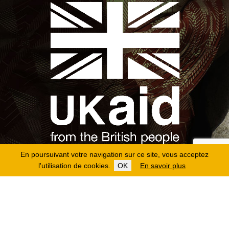
En poursuivant votre navigation sur ce site, vous acceptez
l'utilisation de cookies.
OK
En savoir plus