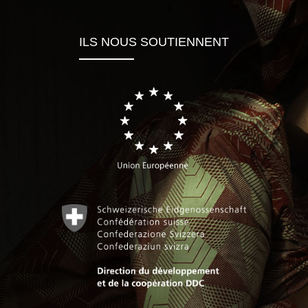
ILS NOUS SOUTIENNENT