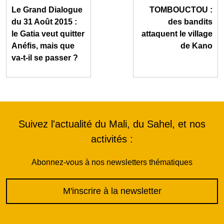
Le Grand Dialogue
TOMBOUCTOU :
du 31 Août 2015 :
des bandits
le Gatia veut quitter
attaquent le village
Anéfis, mais que
de Kano
va-t-il se passer ?
Suivez l'actualité du Mali, du Sahel, et nos
activités :
Abonnez-vous à nos newsletters thématiques
M'inscrire à la newsletter