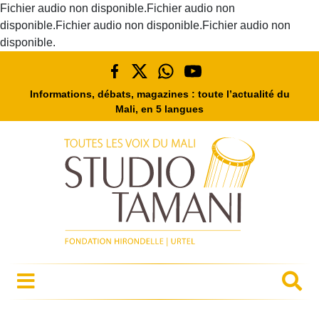
Fichier audio non disponible.Fichier audio non
disponible.Fichier audio non disponible.Fichier audio non
disponible.
Informations, débats, magazines : toute l’actualité du
Mali, en 5 langues