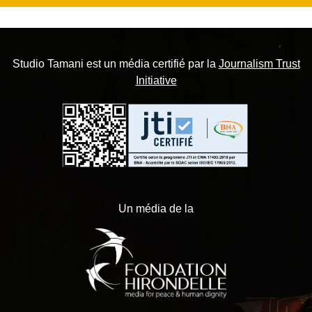
Studio Tamani est un média certifié par la
Journalism Trust
Initiative
Un média de la