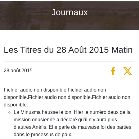
Journaux
Les Titres du 28 Août 2015 Matin
28 août 2015
Fichier audio non disponible.Fichier audio non
disponible.Fichier audio non disponible.Fichier audio non
disponible.
La Minusma hausse le ton. Hier le numéro deux de la
mission onusienne a déclaré qu’il n’y aura plus
d’autres Anéfis. Elle parle de mauvaise foi des parties
dans le processus de paix.