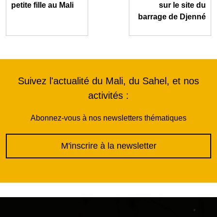
petite fille au Mali
sur le site du
barrage de Djenné
Suivez l'actualité du Mali, du Sahel, et nos
activités :
Abonnez-vous à nos newsletters thématiques
M'inscrire à la newsletter