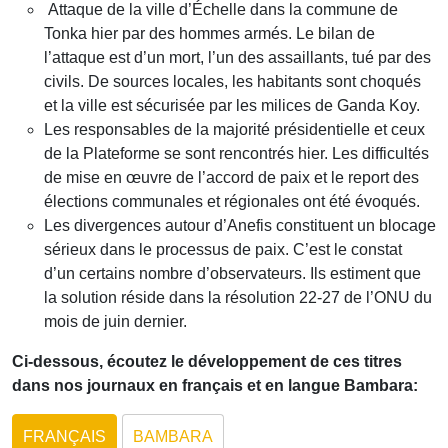
Attaque de la ville d’Échelle dans la commune de
Tonka hier par des hommes armés. Le bilan de
l’attaque est d’un mort, l’un des assaillants, tué par des
civils. De sources locales, les habitants sont choqués
et la ville est sécurisée par le
s milices de Ganda Koy.
Les responsables de la majorité présidentielle et ceux
de la Plateforme se sont rencontrés hier. Les difficultés
de mise en œuvre de l’accord de paix et le report des
élections communales et régionales ont été évoqués.
Les divergences autour d’Anefis constituent un blocage
sérieux dans le processus de paix. C’est le constat
d’un certains nombre d’observateurs. Ils estiment que
la solution réside dans la résolution 22-27 de l’ONU du
mois de juin dernier.
Ci-dessous, écoutez le développement de ces titres
dans nos journaux en français et en langue Bambara:
FRANÇAIS
BAMBARA