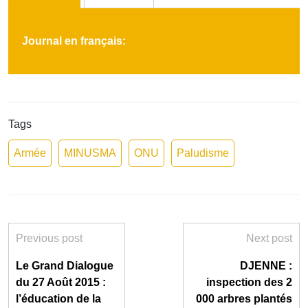
Journal en français:
Tags
Armée
MINUSMA
ONU
Paludisme
Previous post
Next post
Le Grand Dialogue
DJENNE :
du 27 Août 2015 :
inspection des 2
l’éducation de la
000 arbres plantés