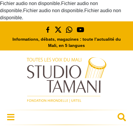
Fichier audio non disponible.Fichier audio non
disponible.Fichier audio non disponible.Fichier audio non
disponible.
Informations, débats, magazines : toute l’actualité du
Mali, en 5 langues