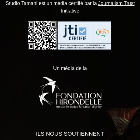
Studio Tamani est un média certifié par la
Journalism Trust
Initiative
Un média de la
ILS NOUS SOUTIENNENT