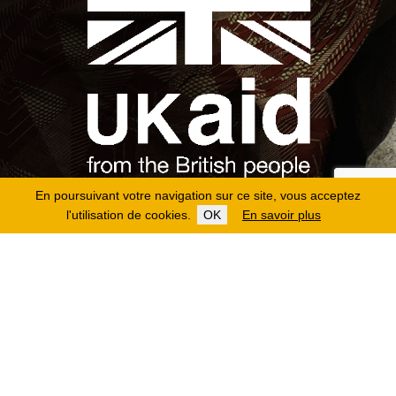
En poursuivant votre navigation sur ce site, vous acceptez
l'utilisation de cookies.
OK
En savoir plus