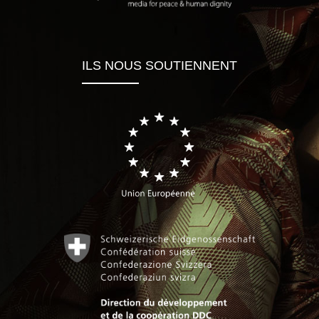
ILS NOUS SOUTIENNENT