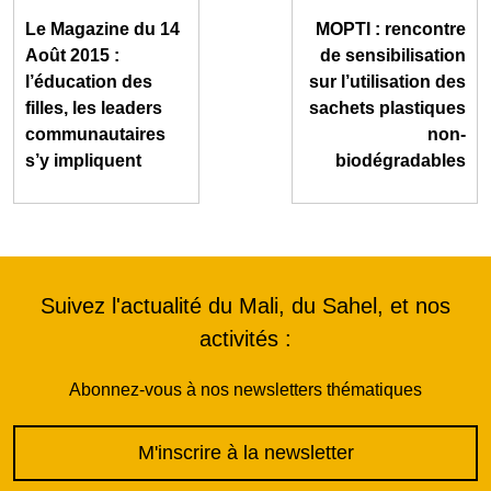
Le Magazine du 14
MOPTI : rencontre
Août 2015 :
de sensibilisation
l’éducation des
sur l’utilisation des
filles, les leaders
sachets plastiques
communautaires
non-
s’y impliquent
biodégradables
Suivez l'actualité du Mali, du Sahel, et nos
activités :
Abonnez-vous à nos newsletters thématiques
M'inscrire à la newsletter