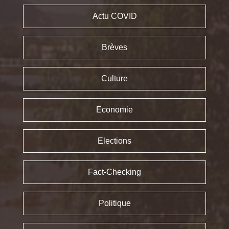
Actu COVID
Brèves
Culture
Economie
Elections
Fact-Checking
Politique