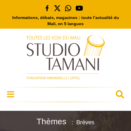
Informations, débats, magazines : toute l’actualité du
Mali, en 5 langues
Thèmes
Brèves