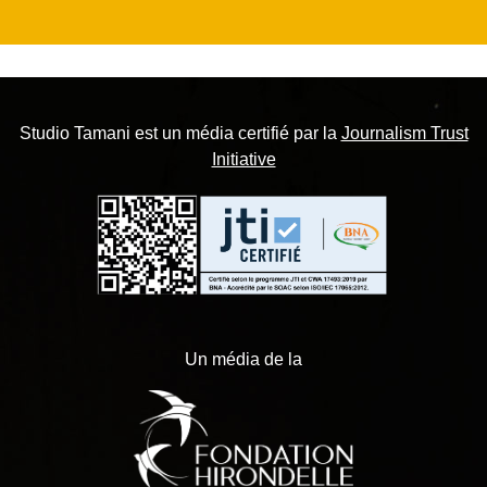
Studio Tamani est un média certifié par la
Journalism Trust
Initiative
Un média de la