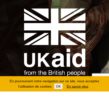
En poursuivant votre navigation sur ce site, vous acceptez
l'utilisation de cookies.
OK
En savoir plus