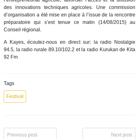
des innovations techniques agricoles. Une commission
d’organisation a été mise en place à l’issue de la rencontre
préparatoire qui s’est tenue ce matin (14/08/2015) au
Conseil régional.
A Kayes, écoutez-nous en direct sur: la radio Nostalgie
94.5, la radio rurale 89.10/102.2 et la radio Kurukan de Kita
92 Fm
Tags
Festival
Previous post
Next post