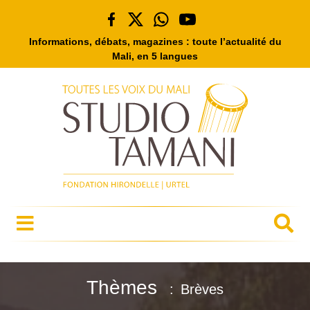
Informations, débats, magazines : toute l’actualité du
Mali, en 5 langues
Thèmes
Brèves