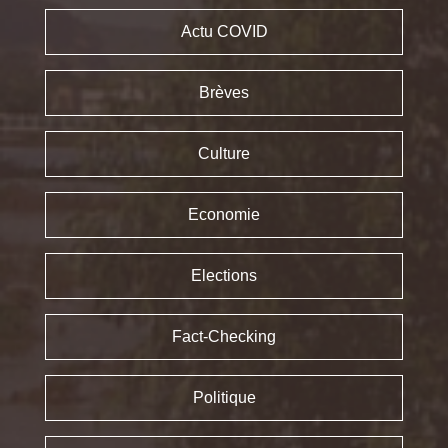
Actu COVID
Brèves
Culture
Economie
Elections
Fact-Checking
Politique