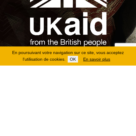
En poursuivant votre navigation sur ce site, vous acceptez
l'utilisation de cookies.
OK
En savoir plus
Copyright 2026
Fondation Hirondelle