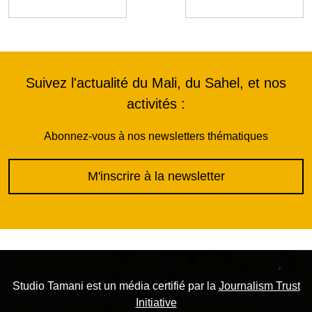
Suivez l'actualité du Mali, du Sahel, et nos
activités :
Abonnez-vous à nos newsletters thématiques
M'inscrire à la newsletter
Studio Tamani est un média certifié par la
Journalism Trust
Initiative