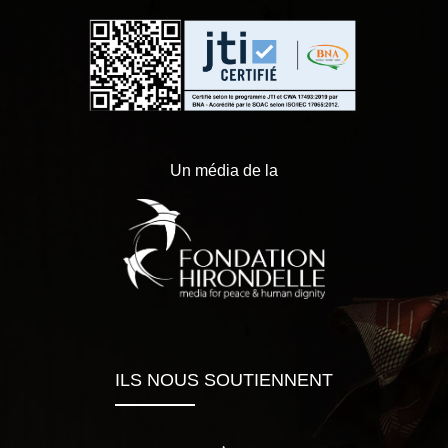
Un média de la
ILS NOUS SOUTIENNENT