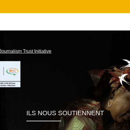
Journalism Trust Initiative
ILS NOUS SOUTIENNENT