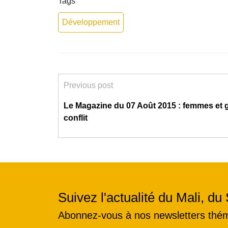
Tags
Développement
Previous post
Le Magazine du 07 Août 2015 : femmes et 
conflit
Suivez l'actualité du Mali, du 
Abonnez-vous à nos newsletters thé