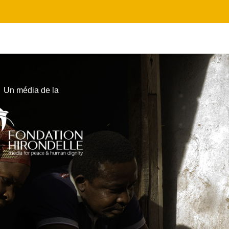
Un média de la