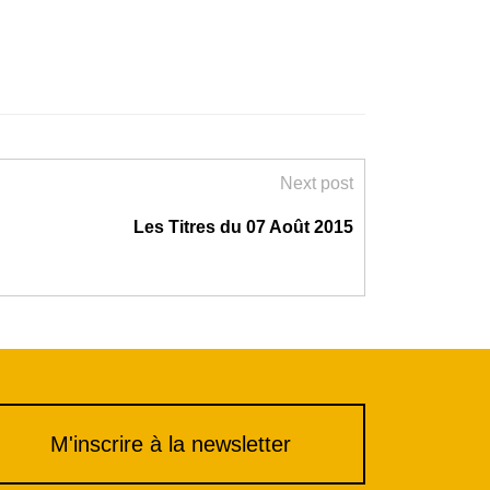
Next post
Les Titres du 07 Août 2015
M'inscrire à la newsletter