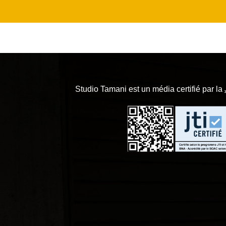
Studio Tamani est un média certifié par la