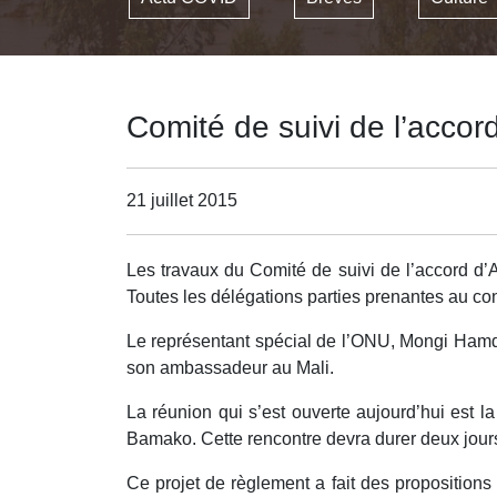
Comité de suivi de l’accord
21 juillet 2015
Les travaux du Comité de suivi de l’accord d’A
Toutes les délégations parties prenantes au conf
Le représentant spécial de l’ONU, Mongi Hamdi,
son ambassadeur au Mali.
La réunion qui s’est ouverte aujourd’hui est la
Bamako. Cette rencontre devra durer deux jours,
Ce projet de règlement a fait des propositions