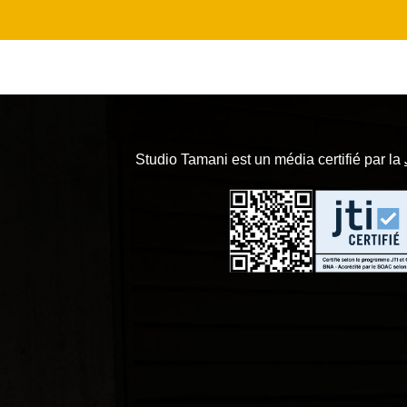
Studio Tamani est un média certifié par la