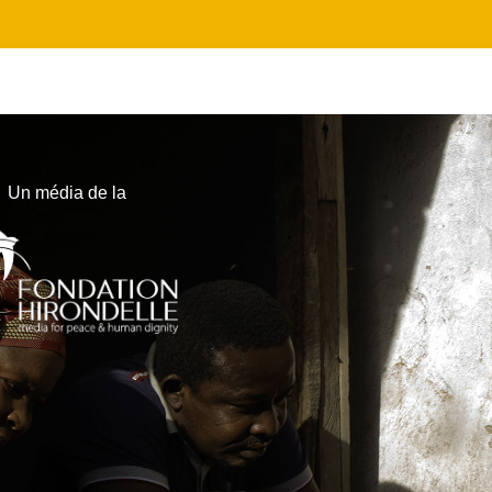
Un média de la