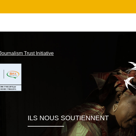
Journalism Trust Initiative
ILS NOUS SOUTIENNENT