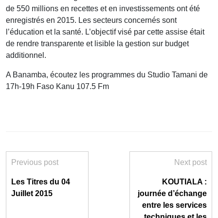
de 550 millions en recettes et en investissements ont été
enregistrés en 2015. Les secteurs concernés sont
l’éducation et la santé. L’objectif visé par cette assise était
de rendre transparente et lisible la gestion sur budget
additionnel.
A Banamba, écoutez les programmes du Studio Tamani de
17h-19h Faso Kanu 107.5 Fm
Previous post
Next post
Les Titres du 04
KOUTIALA :
Juillet 2015
journée d’échange
entre les services
techniques et les