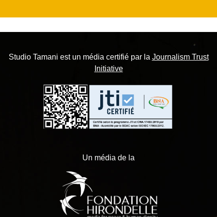
Studio Tamani est un média certifié par la
Journalism Trust
Initiative
Un média de la