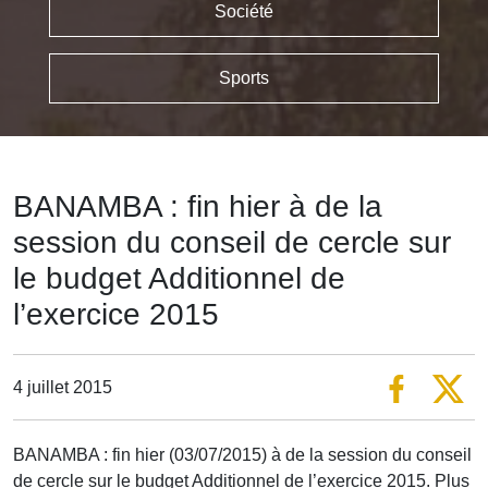
Société
Sports
BANAMBA : fin hier à de la
session du conseil de cercle sur
le budget Additionnel de
l’exercice 2015
4 juillet 2015
BANAMBA : fin hier (03/07/2015) à de la session du conseil
de cercle sur le budget Additionnel de l’exercice 2015. Plus