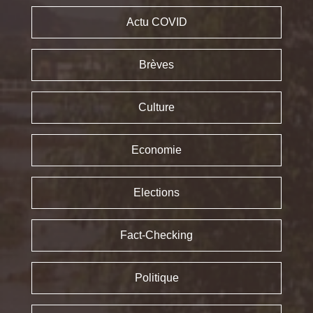
Actu COVID
Brèves
Culture
Economie
Elections
Fact-Checking
Politique