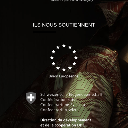
ILS NOUS SOUTIENNENT