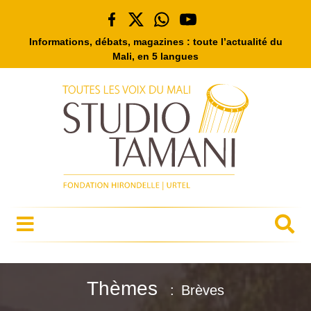
Informations, débats, magazines : toute l’actualité du
Mali, en 5 langues
Thèmes
Brèves