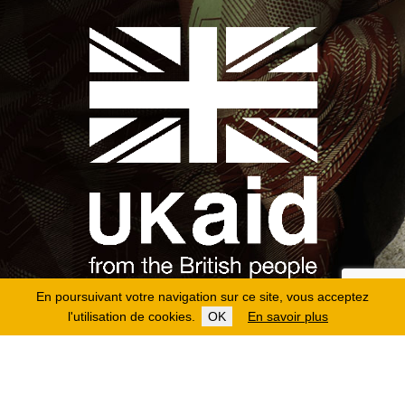
En poursuivant votre navigation sur ce site, vous acceptez
l'utilisation de cookies.
OK
En savoir plus