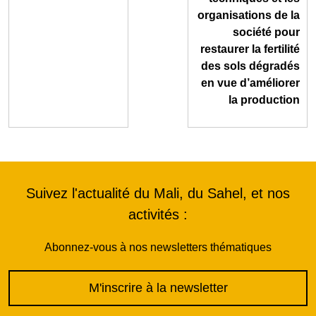
organisations de la
société pour
restaurer la fertilité
des sols dégradés
en vue d’améliorer
la production
Suivez l'actualité du Mali, du Sahel, et nos
activités :
Abonnez-vous à nos newsletters thématiques
M'inscrire à la newsletter