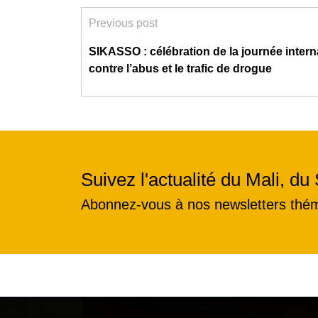
Previous post
SIKASSO : célébration de la journée intern
contre l’abus et le trafic de drogue
Suivez l'actualité du Mali, du 
Abonnez-vous à nos newsletters thé