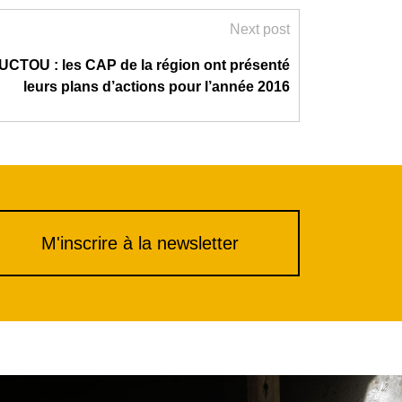
Next post
TOU : les CAP de la région ont présenté
leurs plans d’actions pour l’année 2016
M'inscrire à la newsletter