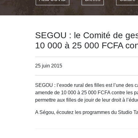
SEGOU : le Comité de ges
10 000 à 25 000 FCFA contre
25 juin 2015
SEGOU : l’exode rural des filles est l’une des
amende de 10 000 à 25 000 FCFA contre les parent
permettre aux filles de jouir de leur droit à l’édu
A Ségou, écoutez les programmes du Studio Ta