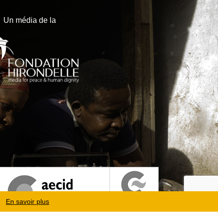
Un média de la
En savoir plus