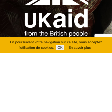
En poursuivant votre navigation sur ce site, vous acceptez
l'utilisation de cookies.
OK
En savoir plus
Copyright 2026
Fondation Hirondelle
Mentions légales
|
Protection des données