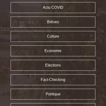
Actu COVID
Brèves
Culture
Economie
Elections
Fact-Checking
Politique