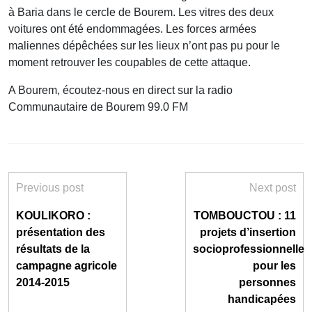
à Baria dans le cercle de Bourem. Les vitres des deux
voitures ont été endommagées. Les forces armées
maliennes dépêchées sur les lieux n’ont pas pu pour le
moment retrouver les coupables de cette attaque.
A Bourem, écoutez-nous en direct sur la radio
Communautaire de Bourem 99.0 FM
Previous post
Next post
KOULIKORO :
TOMBOUCTOU : 11
présentation des
projets d’insertion
résultats de la
socioprofessionnelle
campagne agricole
pour les
2014-2015
personnes
handicapées