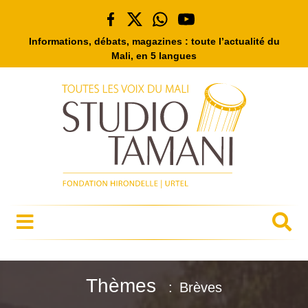
Informations, débats, magazines : toute l’actualité du
Mali, en 5 langues
Thèmes
Brèves