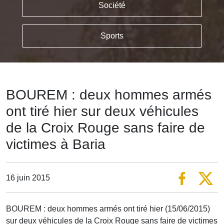
Société
Sports
BOUREM : deux hommes armés
ont tiré hier sur deux véhicules
de la Croix Rouge sans faire de
victimes à Baria
16 juin 2015
BOUREM : deux hommes armés ont tiré hier (15/06/2015)
sur deux véhicules de la Croix Rouge sans faire de victimes