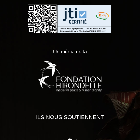
Un média de la
ILS NOUS SOUTIENNENT