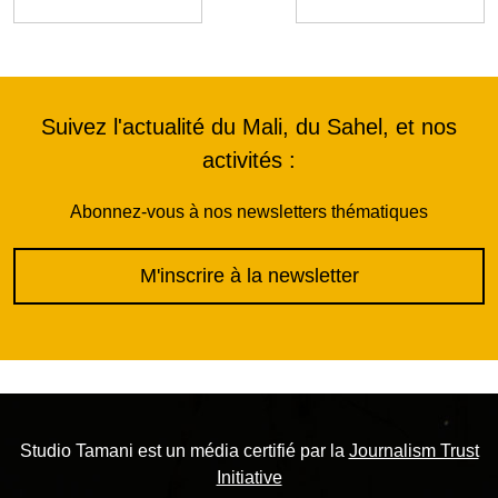
Suivez l'actualité du Mali, du Sahel, et nos
activités :
Abonnez-vous à nos newsletters thématiques
M'inscrire à la newsletter
Studio Tamani est un média certifié par la
Journalism Trust
Initiative