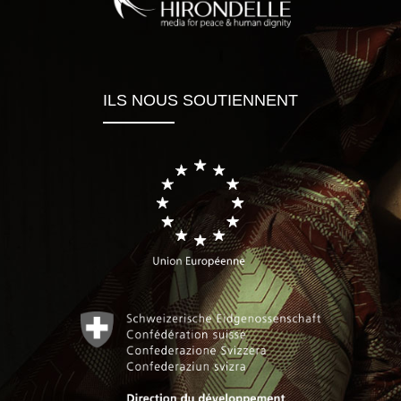
ILS NOUS SOUTIENNENT