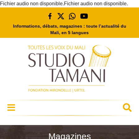
Fichier audio non disponible.Fichier audio non disponible.
Informations, débats, magazines : toute l’actualité du
Mali, en 5 langues
Magazines