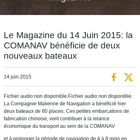
Le Magazine du 14 Juin 2015: la
COMANAV bénéficie de deux
nouveaux bateaux
14 juin 2015
Fichier audio non disponible.Fichier audio non disponible.
La Compagnie Malienne de Navigation a bénéficié hier
deux bateaux de 60 places. Ces petites embarcations de
fabrication chinoise, vont contribuer à la relance
économique du transport au sein de la COMANAV
et à prolonger la période de navigation de 4 à 8 mois en