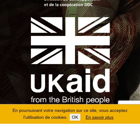
En poursuivant votre navigation sur ce site, vous acceptez
l'utilisation de cookies.
OK
En savoir plus