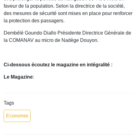
faveur de la population. Selon la directrice de la société,
des mesures de sécurité sont mises en place pour renforcer
la protection des passagers.
Dembélé Goundo Diallo Présidente Directrice Générale de
la COMANAV au micro de Nadège Douyon.
Ci-dessous écoutez le magazine en intégralité :
Le Magazine
:
Tags
Economie