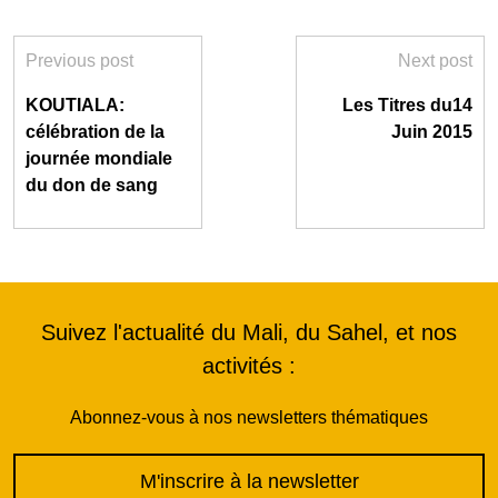
Previous post
Next post
KOUTIALA:
Les Titres du14
célébration de la
Juin 2015
journée mondiale
du don de sang
Suivez l'actualité du Mali, du Sahel, et nos
activités :
Abonnez-vous à nos newsletters thématiques
M'inscrire à la newsletter