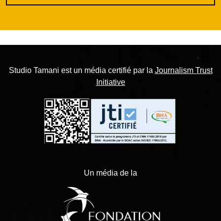
Studio Tamani est un média certifié par la
Journalism Trust
Initiative
Un média de la