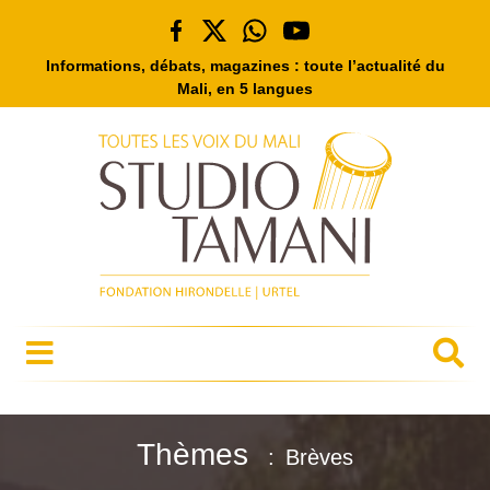
Informations, débats, magazines : toute l’actualité du
Mali, en 5 langues
Thèmes
Brèves