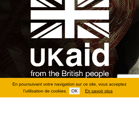
En poursuivant votre navigation sur ce site, vous acceptez
l'utilisation de cookies.
OK
En savoir plus