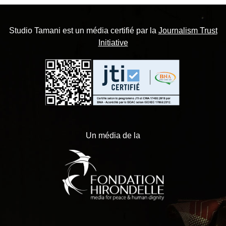
Studio Tamani est un média certifié par la
Journalism Trust
Initiative
Un média de la