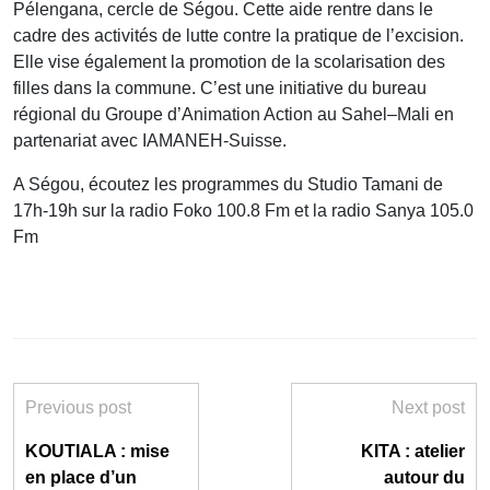
Pélengana, cercle de Ségou. Cette aide rentre dans le
cadre des activités de lutte contre la pratique de l’excision.
Elle vise également la promotion de la scolarisation des
filles dans la commune. C’est une initiative du bureau
régional du Groupe d’Animation Action au Sahel–Mali en
partenariat avec IAMANEH-Suisse.
A Ségou, écoutez les programmes du Studio Tamani de
17h-19h sur la radio Foko 100.8 Fm et la radio Sanya 105.0
Fm
Previous post
Next post
KOUTIALA : mise
KITA : atelier
en place d’un
autour du