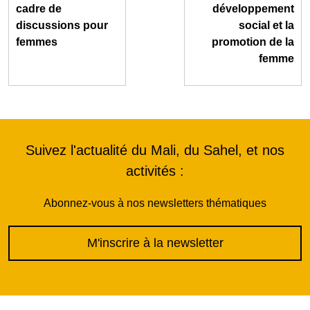
cadre de
développement
discussions pour
social et la
femmes
promotion de la
femme
Suivez l'actualité du Mali, du Sahel, et nos
activités :
Abonnez-vous à nos newsletters thématiques
M'inscrire à la newsletter