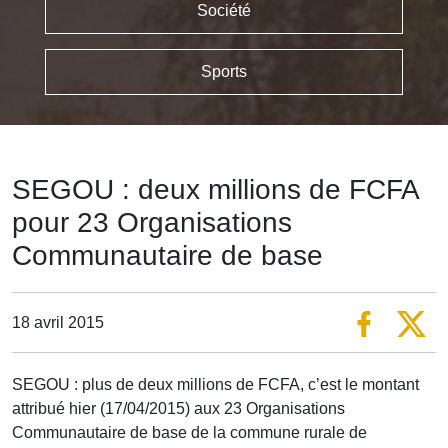
Société
Sports
SEGOU : deux millions de FCFA
pour 23 Organisations
Communautaire de base
18 avril 2015
SEGOU : plus de deux millions de FCFA, c’est le montant
attribué hier (17/04/2015) aux 23 Organisations
Communautaire de base de la commune rurale de