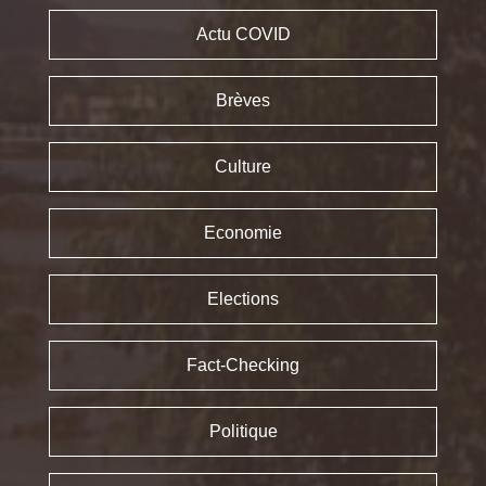
Actu COVID
Brèves
Culture
Economie
Elections
Fact-Checking
Politique