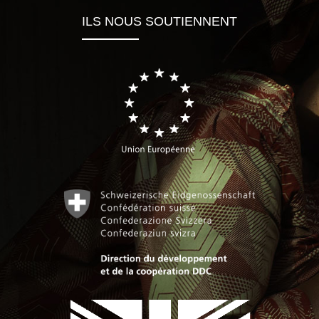
ILS NOUS SOUTIENNENT