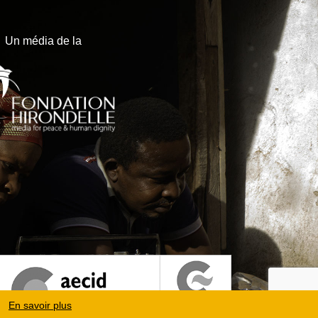
Un média de la
En savoir plus