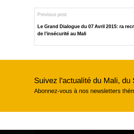
Previous post
Le Grand Dialogue du 07 Avril 2015: ra re
de l’insécurité au Mali
Suivez l'actualité du Mali, du 
Abonnez-vous à nos newsletters thé