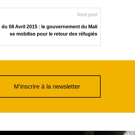
Next post
du 08 Avril 2015 : le gouvernement du Mali
se mobilise pour le retour des réfugiés
M'inscrire à la newsletter