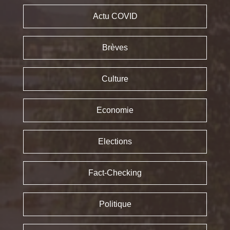
Actu COVID
Brèves
Culture
Economie
Elections
Fact-Checking
Politique