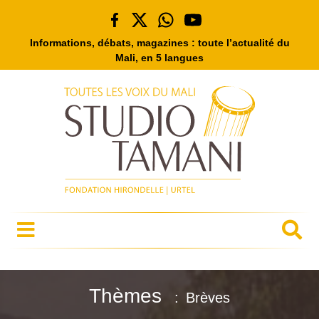
Informations, débats, magazines : toute l’actualité du
Mali, en 5 langues
Thèmes
Brèves