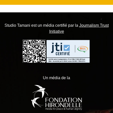
Studio Tamani est un média certifié par la
Journalism Trust
Initiative
Un média de la