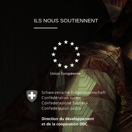
ILS NOUS SOUTIENNENT