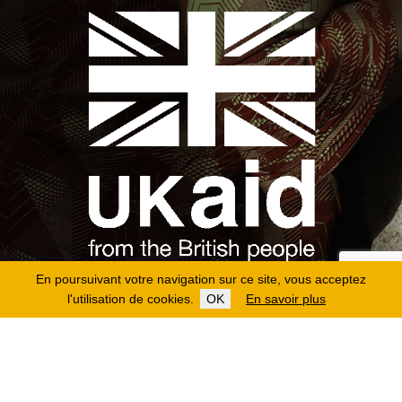
En poursuivant votre navigation sur ce site, vous acceptez
l'utilisation de cookies.
OK
En savoir plus