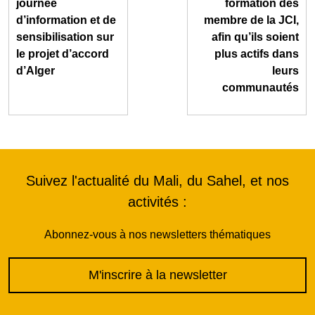
journée
formation des
d’information et de
membre de la JCI,
sensibilisation sur
afin qu’ils soient
le projet d’accord
plus actifs dans
d’Alger
leurs
communautés
Suivez l'actualité du Mali, du Sahel, et nos
activités :
Abonnez-vous à nos newsletters thématiques
M'inscrire à la newsletter