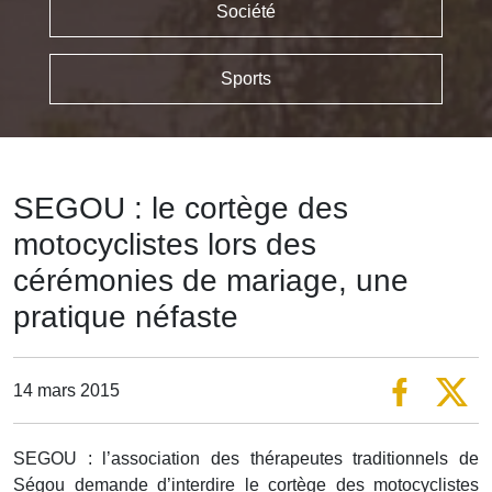
Société
Sports
SEGOU : le cortège des
motocyclistes lors des
cérémonies de mariage, une
pratique néfaste
14 mars 2015
SEGOU : l’association des thérapeutes traditionnels de
Ségou demande d’interdire le cortège des motocyclistes