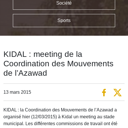
Société
Sports
KIDAL : meeting de la
Coordination des Mouvements
de l’Azawad
13 mars 2015
KIDAL : la Coordination des Mouvements de l’Azawad a
organisé hier (12/03/2015) à Kidal un meeting au stade
municipal. Les différentes commissions de travail ont été