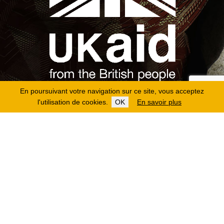
En poursuivant votre navigation sur ce site, vous acceptez
l'utilisation de cookies.
OK
En savoir plus
Copyright 2026
Fondation Hirondelle