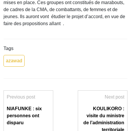
mises en place. Ces groupes ont constitués de marabouts,
de cadres de la CMA, de combattants, de femmes et de
jeunes. Ils auront vont étudier le projet d’accord, en vue de
faire des propositions allant .
Tags
azawad
Previous post
Next post
NIAFUNKE : six
KOULIKORO :
personnes ont
visite du ministre
disparu
de l’administration
territoriale