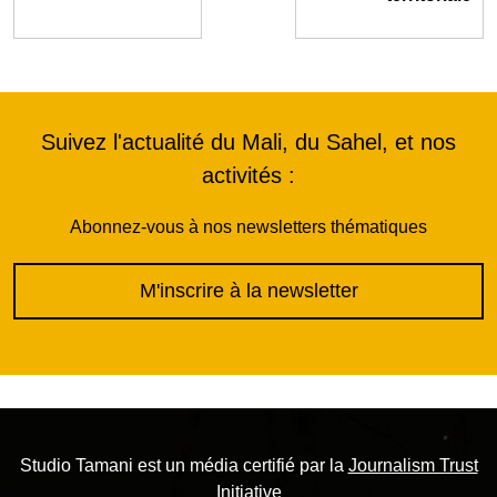
Suivez l'actualité du Mali, du Sahel, et nos
activités :
Abonnez-vous à nos newsletters thématiques
M'inscrire à la newsletter
Studio Tamani est un média certifié par la
Journalism Trust
Initiative