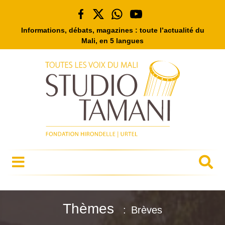
Informations, débats, magazines : toute l’actualité du
Mali, en 5 langues
Thèmes
Brèves