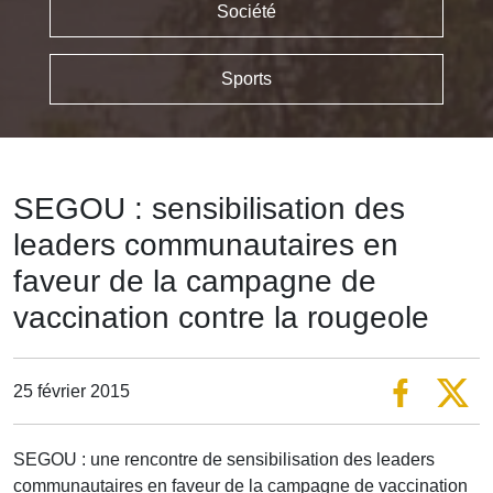
Société
Sports
SEGOU : sensibilisation des
leaders communautaires en
faveur de la campagne de
vaccination contre la rougeole
25 février 2015
SEGOU : une rencontre de sensibilisation des leaders
communautaires en faveur de la campagne de vaccination