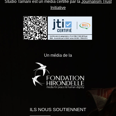
Studio Tamani est un média certifié par la
Journalism Trust
Initiative
Un média de la
ILS NOUS SOUTIENNENT