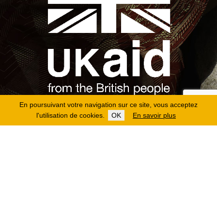
En poursuivant votre navigation sur ce site, vous acceptez
l'utilisation de cookies.
OK
En savoir plus