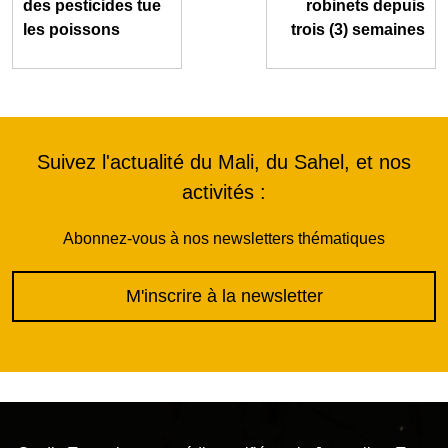
des pesticides tue
robinets depuis
les poissons
trois (3) semaines
Suivez l'actualité du Mali, du Sahel, et nos
activités :
Abonnez-vous à nos newsletters thématiques
M'inscrire à la newsletter