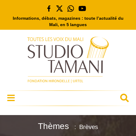
Informations, débats, magazines : toute l’actualité du
Mali, en 5 langues
Thèmes
Brèves