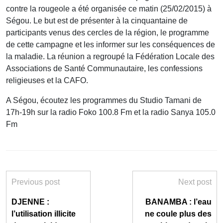
contre la rougeole a été organisée ce matin (25/02/2015) à
Ségou. Le but est de présenter à la cinquantaine de
participants venus des cercles de la région, le programme
de cette campagne et les informer sur les conséquences de
la maladie. La réunion a regroupé la Fédération Locale des
Associations de Santé Communautaire, les confessions
religieuses et la CAFO.
A Ségou, écoutez les programmes du Studio Tamani de
17h-19h sur la radio Foko 100.8 Fm et la radio Sanya 105.0
Fm
Previous post
Next post
DJENNE :
BANAMBA : l’eau
l’utilisation illicite
ne coule plus des