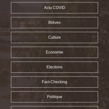
Actu COVID
Brèves
Culture
Economie
Elections
Fact-Checking
Politique