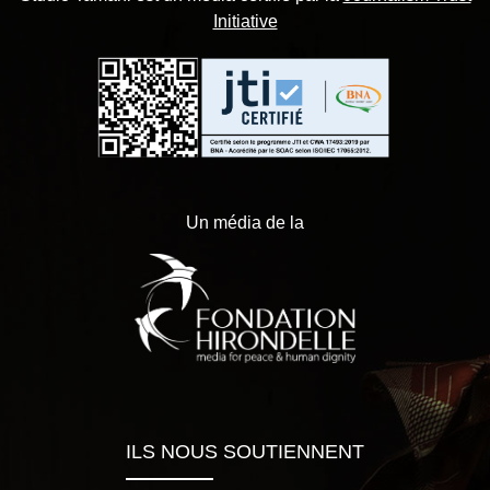
Initiative
Un média de la
ILS NOUS SOUTIENNENT