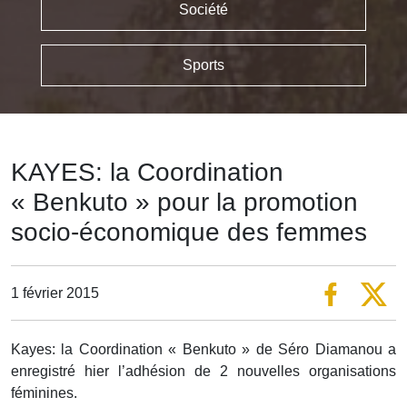
Société
Sports
KAYES: la Coordination
« Benkuto » pour la promotion
socio-économique des femmes
1 février 2015
Kayes: la Coordination « Benkuto » de Séro Diamanou a
enregistré hier l’adhésion de 2 nouvelles organisations
féminines.