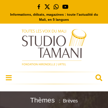
Informations, débats, magazines : toute l’actualité du
Mali, en 5 langues
Thèmes
Brèves