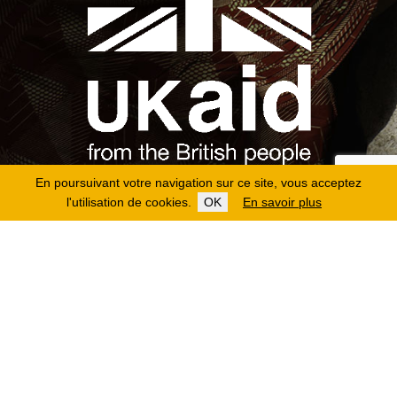
En poursuivant votre navigation sur ce site, vous acceptez
l'utilisation de cookies.
OK
En savoir plus