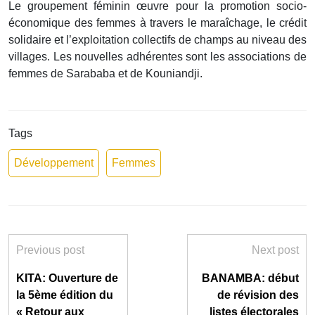
Le groupement féminin œuvre pour la promotion socio-
économique des femmes à travers le maraîchage, le crédit
solidaire et l’exploitation collectifs de champs au niveau des
villages. Les nouvelles adhérentes sont les associations de
femmes de Sarababa et de Kouniandji.
Tags
Développement
Femmes
Previous post
Next post
KITA: Ouverture de
BANAMBA: début
la 5ème édition du
de révision des
« Retour aux
listes électorales