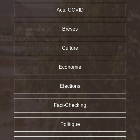
Actu COVID
Brèves
Culture
Economie
Elections
Fact-Checking
Politique