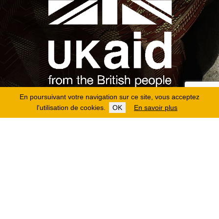
En poursuivant votre navigation sur ce site, vous acceptez
l'utilisation de cookies.
OK
En savoir plus