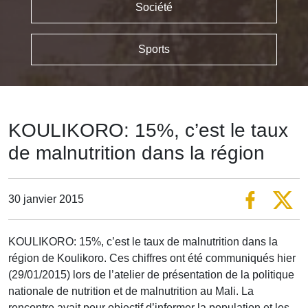
Société
Sports
KOULIKORO: 15%, c’est le taux
de malnutrition dans la région
30 janvier 2015
KOULIKORO: 15%, c’est le taux de malnutrition dans la
région de Koulikoro. Ces chiffres ont été communiqués hier
(29/01/2015) lors de l’atelier de présentation de la politique
nationale de nutrition et de malnutrition au Mali. La
rencontre avait pour objectif d’informer la population et les