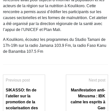
acteurs de la région sur la nutrition à Koulikoro. Cette
rencontre a permis aussi d’édifier les participants sur les
causes sectorielles et les formes de malnutrition. Cet atelier
a été organisé par la direction régionale de la santé avec
l’appui de l’UNICEF et Plan Mali.
A Koulikoro, écoutez les programmes du Studio Tamani de
17h-19h sur la radio Jamana 103.9 Fm, la radio Faso Kanu
de Banamba 107.5 Fm
Previous post
Next post
SIKASSO: fin de
Manifestation anti-
l’atelier sur la
Minusma : IBK
promotion de la
calme les esprits à
scolarisation des
Gao