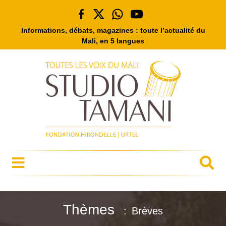
Informations, débats, magazines : toute l’actualité du
Mali, en 5 langues
Thèmes
Brèves