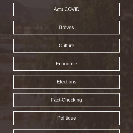
Actu COVID
Brèves
Culture
Economie
Elections
Fact-Checking
Politique