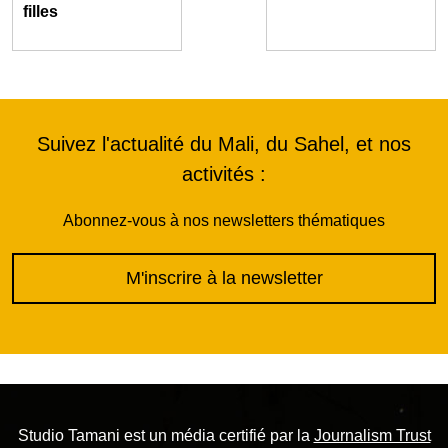
filles
Suivez l'actualité du Mali, du Sahel, et nos
activités :
Abonnez-vous à nos newsletters thématiques
M'inscrire à la newsletter
Studio Tamani est un média certifié par la
Journalism Trust