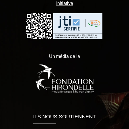
Initiative
Un média de la
ILS NOUS SOUTIENNENT