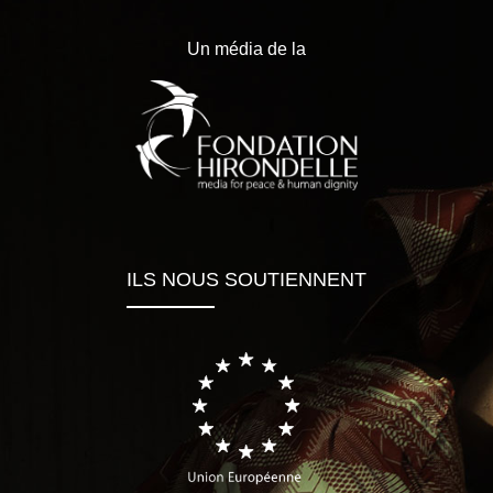
Un média de la
ILS NOUS SOUTIENNENT