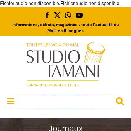
Fichier audio non disponible.Fichier audio non disponible.
Informations, débats, magazines : toute l’actualité du
Mali, en 5 langues
Journaux