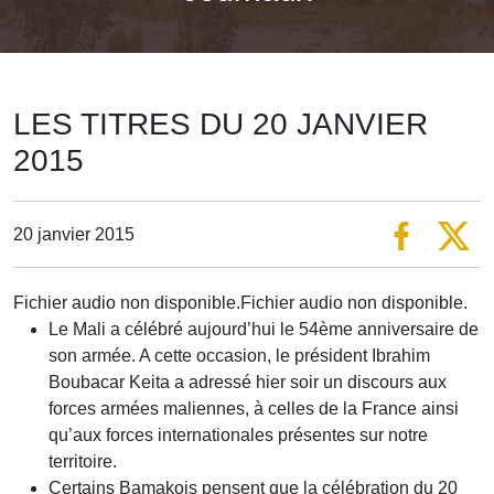
LES TITRES DU 20 JANVIER
2015
20 janvier 2015
Fichier audio non disponible.Fichier audio non disponible.
Le Mali a célébré aujourd’hui le 54ème anniversaire de
son armée. A cette occasion, le président Ibrahim
Boubacar Keita a adressé hier soir un discours aux
forces armées maliennes, à celles de la France ainsi
qu’aux forces internationales présentes sur notre
territoire.
Certains Bamakois pensent que la célébration du 20