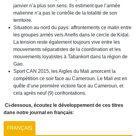
janvier n’a plus son sens. Ils estiment que l’armée
malienne n’a pas le contrôle de la totalité de son
territoire.
Situation au nord du pays: affrontements ce matin entre
les groupes armés vers Anefis dans le cercle de Kidal.
La tension reste également toujours vive entre les
mouvements séparatistes de la coordination et les
mouvements loyalistes à Tabankort dans la région de
Gao.
Sport CAN 2015, les Aigles du Mali amorcent la
compétition ce soir face au Cameroun. Le Mali est en
quête d’une première victoire face au Cameroun, et
cela après neuf (9) confrontations.
Ci-dessous, écoutez le développement de ces titres
dans notre journal en français:
FRANÇAIS