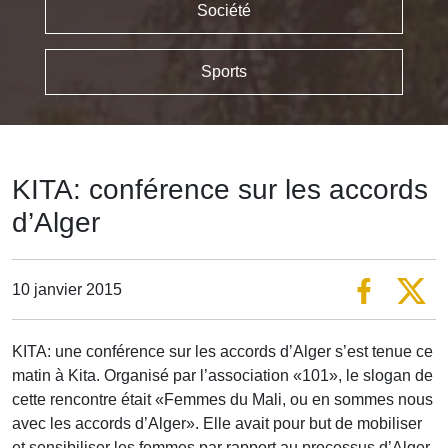
Société
Sports
KITA: conférence sur les accords
d’Alger
10 janvier 2015
KITA: une conférence sur les accords d’Alger s’est tenue ce
matin à Kita. Organisé par l’association «101», le slogan de
cette rencontre était «Femmes du Mali, ou en sommes nous
avec les accords d’Alger». Elle avait pour but de mobiliser
et sensibiliser les femmes par rapport au processus d’Alger.