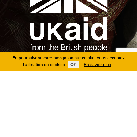
En poursuivant votre navigation sur ce site, vous acceptez
l'utilisation de cookies.
OK
En savoir plus
Copyright 2026
Fondation Hirondelle