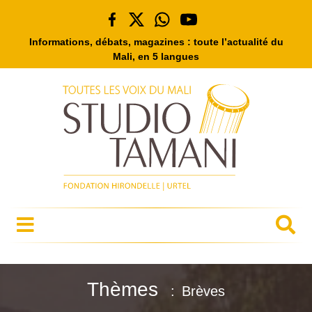
Informations, débats, magazines : toute l’actualité du
Mali, en 5 langues
Thèmes
Brèves