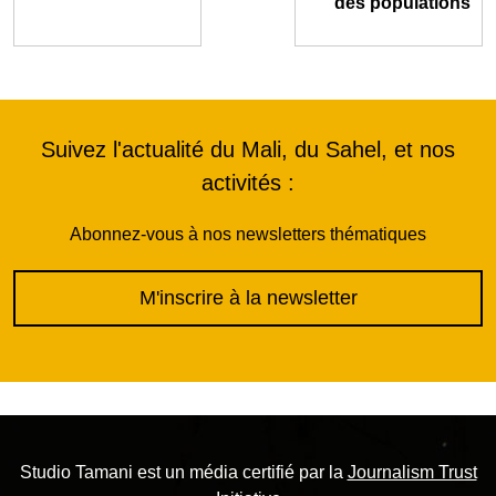
des populations
Suivez l'actualité du Mali, du Sahel, et nos
activités :
Abonnez-vous à nos newsletters thématiques
M'inscrire à la newsletter
Studio Tamani est un média certifié par la
Journalism Trust