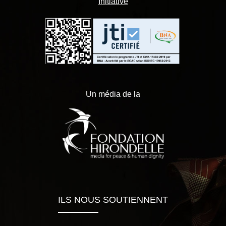
Initiative
Un média de la
ILS NOUS SOUTIENNENT