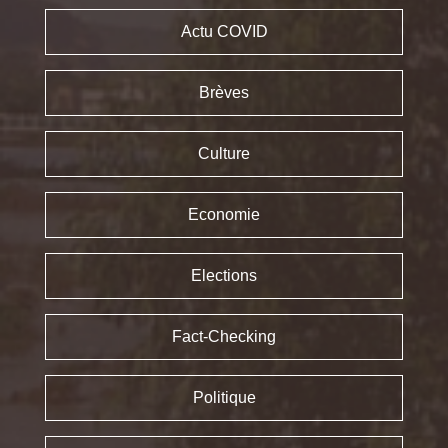
Actu COVID
Brèves
Culture
Economie
Elections
Fact-Checking
Politique