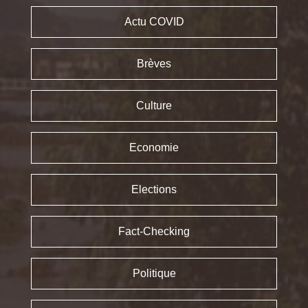
Actu COVID
Brèves
Culture
Economie
Elections
Fact-Checking
Politique