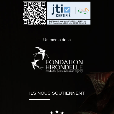
Un média de la
ILS NOUS SOUTIENNENT