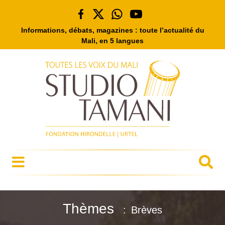
Informations, débats, magazines : toute l’actualité du
Mali, en 5 langues
Thèmes
Brèves