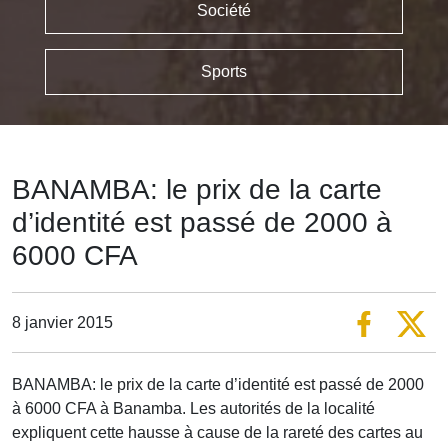
Société
Sports
BANAMBA: le prix de la carte
d’identité est passé de 2000 à
6000 CFA
8 janvier 2015
BANAMBA: le prix de la carte d’identité est passé de 2000
à 6000 CFA à Banamba. Les autorités de la localité
expliquent cette hausse à cause de la rareté des cartes au