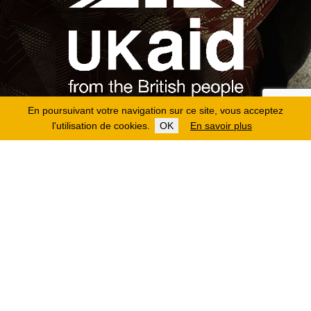
En poursuivant votre navigation sur ce site, vous acceptez
l'utilisation de cookies.
OK
En savoir plus
Copyright 2026
Fondation Hirondelle
Mentions légales
|
Protection des données