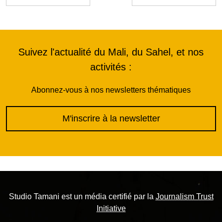
Suivez l'actualité du Mali, du Sahel, et nos
activités :
Abonnez-vous à nos newsletters thématiques
M'inscrire à la newsletter
Studio Tamani est un média certifié par la
Journalism Trust
Initiative