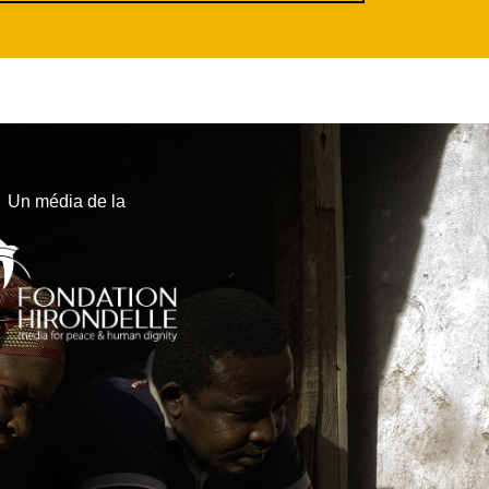
Un média de la