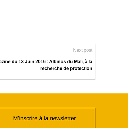
Next post
zine du 13 Juin 2016 : Albinos du Mali, à la
recherche de protection
M'inscrire à la newsletter