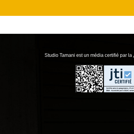
Studio Tamani est un média certifié par la