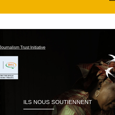
Journalism Trust Initiative
ILS NOUS SOUTIENNENT