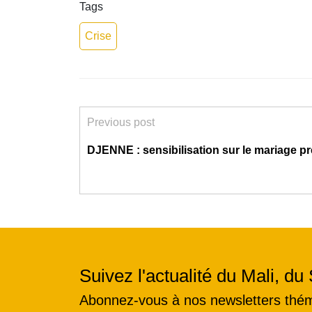
Tags
Crise
Previous post
DJENNE : sensibilisation sur le mariage p
Suivez l'actualité du Mali, du 
Abonnez-vous à nos newsletters thé