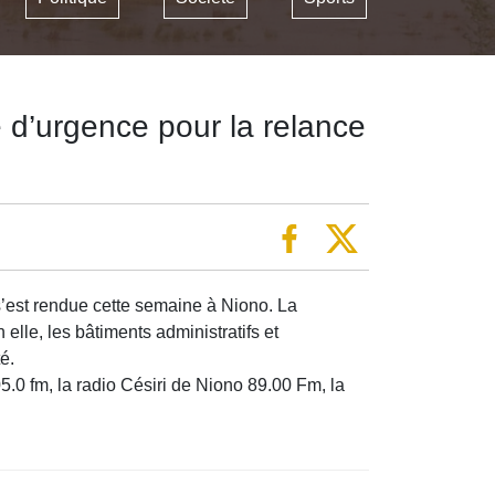
d’urgence pour la relance
’est rendue cette semaine à Niono. La
elle, les bâtiments administratifs et
é.
0 fm, la radio Césiri de Niono 89.00 Fm, la