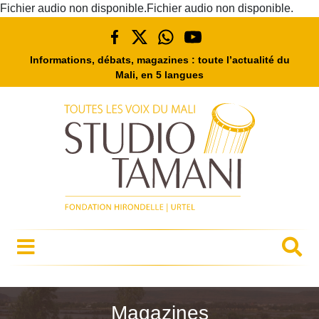
Fichier audio non disponible.Fichier audio non disponible.
Informations, débats, magazines : toute l’actualité du
Mali, en 5 langues
Magazines