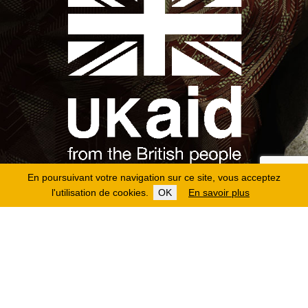
En poursuivant votre navigation sur ce site, vous acceptez
l'utilisation de cookies.
OK
En savoir plus