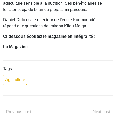
agriculture sensible à la nutrition. Ses bénéficiaires se
félicitent déjà du bilan du projet à mi parcours.
Daniel Dolo est le directeur de l’école Korimoundé. Il
répond aux questions de Imirana Kilou Maiga
Ci-dessous écoutez le magazine en intégralité :
Le Magazine:
Tags
Agriculture
Previous post
Next post