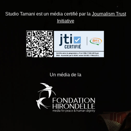
Studio Tamani est un média certifié par la
Journalism Trust
Initiative
Un média de la