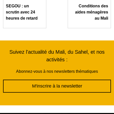
SEGOU : un
Conditions des
scrutin avec 24
aides ménagères
heures de retard
au Mali
Suivez l'actualité du Mali, du Sahel, et nos
activités :
Abonnez-vous à nos newsletters thématiques
M'inscrire à la newsletter