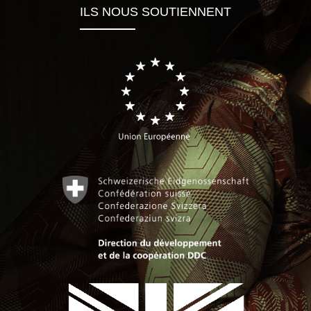
ILS NOUS SOUTIENNENT