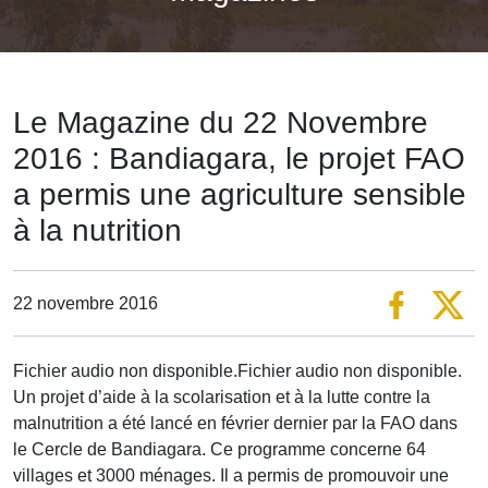
Le Magazine du 22 Novembre
2016 : Bandiagara, le projet FAO
a permis une agriculture sensible
à la nutrition
22 novembre 2016
Fichier audio non disponible.Fichier audio non disponible.
Un projet d’aide à la scolarisation et à la lutte contre la
malnutrition a été lancé en février dernier par la FAO dans
le Cercle de Bandiagara. Ce programme concerne 64
villages et 3000 ménages. Il a permis de promouvoir une