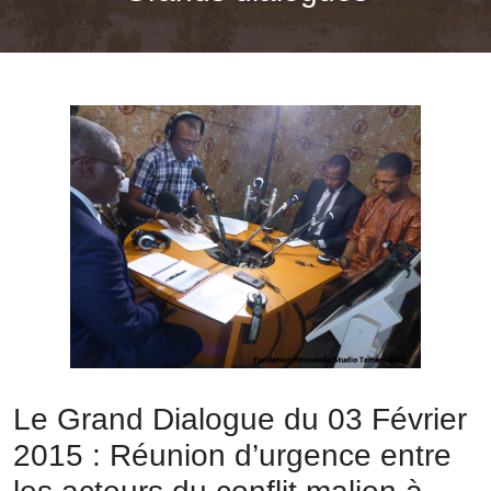
Le Grand Dialogue du 03 Février
2015 : Réunion d’urgence entre