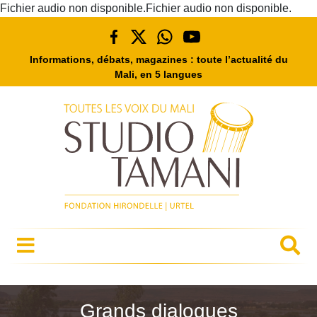
Fichier audio non disponible.Fichier audio non disponible.
Informations, débats, magazines : toute l’actualité du
Mali, en 5 langues
Grands dialogues