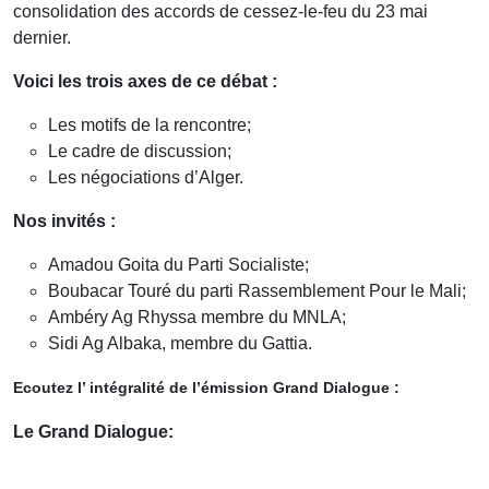
consolidation des accords de cessez-le-feu du 23 mai
dernier.
Voici les trois axes de ce débat :
Les motifs de la rencontre;
Le cadre de discussion;
Les négociations d’Alger.
Nos invités :
Amadou Goita du Parti Socialiste;
Boubacar Touré du parti Rassemblement Pour le Mali;
Ambéry Ag Rhyssa membre du MNLA;
Sidi Ag Albaka, membre du Gattia.
Ecoutez l’ intégralité de l’émission Grand Dialogue :
Le Grand Dialogue: