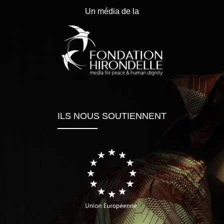
Un média de la
ILS NOUS SOUTIENNENT