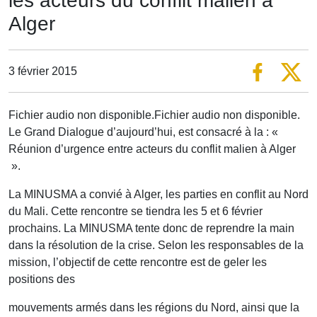
les acteurs du conflit malien à
Alger
3 février 2015
Fichier audio non disponible.Fichier audio non disponible.
Le Grand Dialogue d’aujourd’hui, est consacré à la : «
Réunion d’urgence entre acteurs du conflit malien à Alger
».
La MINUSMA a convié à Alger, les parties en conflit au Nord
du Mali. Cette rencontre se tiendra les 5 et 6 février
prochains. La MINUSMA tente donc de reprendre la main
dans la résolution de la crise. Selon les responsables de la
mission, l’objectif de cette rencontre est de geler les
positions des
mouvements armés dans les régions du Nord, ainsi que la