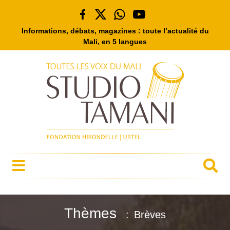
Informations, débats, magazines : toute l’actualité du
Mali, en 5 langues
Thèmes
Brèves