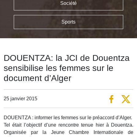
Société
Sports
DOUENTZA: la JCI de Douentza
sensibilise les femmes sur le
document d’Alger
25 janvier 2015
DOUENTZA : informer les femmes sur le préaccord d’Alger.
Tel était l’objectif d’une rencontre tenue hier à Douentza.
Organisée par la Jeune Chambre Internationale de