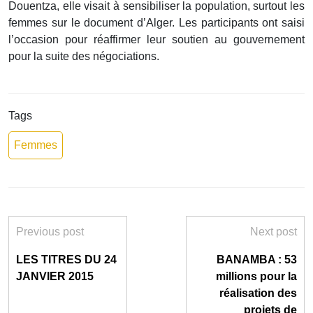
Douentza, elle visait à sensibiliser la population, surtout les
femmes sur le document d’Alger. Les participants ont saisi
l’occasion pour réaffirmer leur soutien au gouvernement
pour la suite des négociations.
Tags
Femmes
Previous post
Next post
LES TITRES DU 24
BANAMBA : 53
JANVIER 2015
millions pour la
réalisation des
projets de