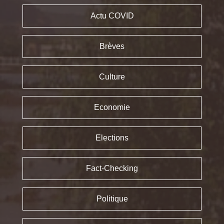
Actu COVID
Brèves
Culture
Economie
Elections
Fact-Checking
Politique