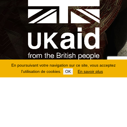
En poursuivant votre navigation sur ce site, vous acceptez
l'utilisation de cookies.
OK
En savoir plus