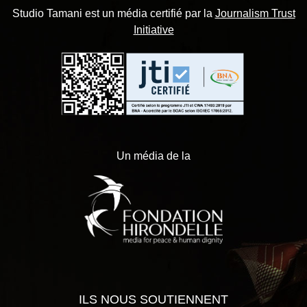
Studio Tamani est un média certifié par la
Journalism Trust
Initiative
Un média de la
ILS NOUS SOUTIENNENT