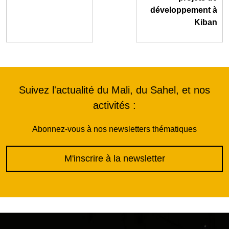
développement à
Kiban
Suivez l'actualité du Mali, du Sahel, et nos
activités :
Abonnez-vous à nos newsletters thématiques
M'inscrire à la newsletter