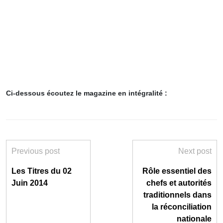
Ci-dessous écoutez le magazine en intégralité :
Previous post
Next post
Les Titres du 02
Rôle essentiel des
Juin 2014
chefs et autorités
traditionnels dans
la réconciliation
nationale