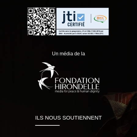
Un média de la
ILS NOUS SOUTIENNENT