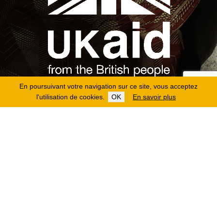
En poursuivant votre navigation sur ce site, vous acceptez
l'utilisation de cookies.
OK
En savoir plus
Copyright 2026
Fondation Hirondelle