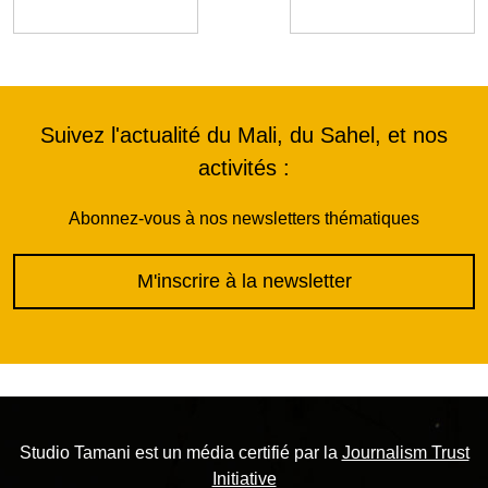
Suivez l'actualité du Mali, du Sahel, et nos
activités :
Abonnez-vous à nos newsletters thématiques
M'inscrire à la newsletter
Studio Tamani est un média certifié par la
Journalism Trust
Initiative