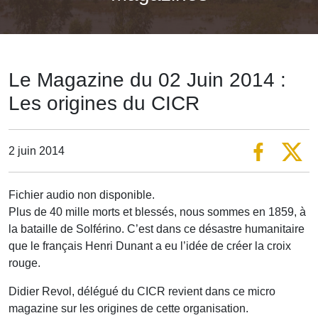
Le Magazine du 02 Juin 2014 :
Les origines du CICR
2 juin 2014
Fichier audio non disponible.
Plus de 40 mille morts et blessés, nous sommes en 1859, à
la bataille de Solférino. C’est dans ce désastre humanitaire
que le français Henri Dunant a eu l’idée de créer la croix
rouge.
Didier Revol, délégué du CICR revient dans ce micro
magazine sur les origines de cette organisation.