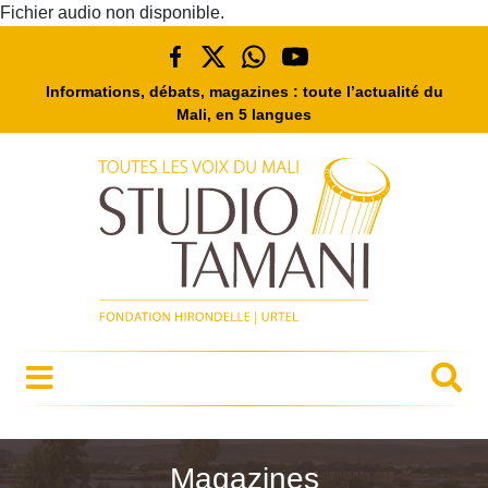
Fichier audio non disponible.
Informations, débats, magazines : toute l’actualité du
Mali, en 5 langues
Magazines