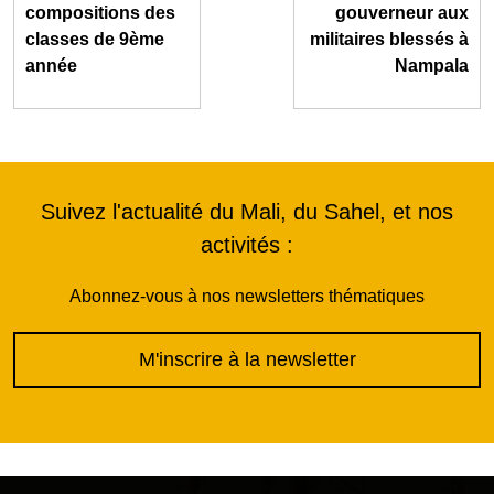
compositions des
gouverneur aux
classes de 9ème
militaires blessés à
année
Nampala
Suivez l'actualité du Mali, du Sahel, et nos
activités :
Abonnez-vous à nos newsletters thématiques
M'inscrire à la newsletter