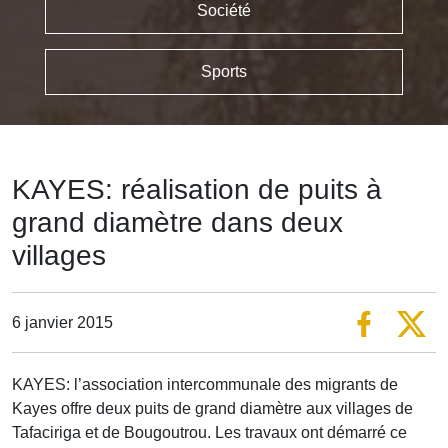
Société
Sports
KAYES: réalisation de puits à
grand diamètre dans deux
villages
6 janvier 2015
KAYES: l’association intercommunale des migrants de
Kayes offre deux puits de grand diamètre aux villages de
Tafaciriga et de Bougoutrou. Les travaux ont démarré ce