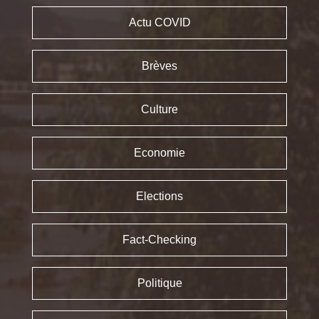
Actu COVID
Brèves
Culture
Economie
Elections
Fact-Checking
Politique