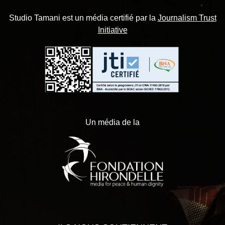
Studio Tamani est un média certifié par la
Journalism Trust
Initiative
Un média de la