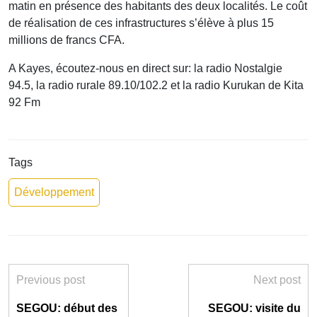
matin en présence des habitants des deux localités. Le coût
de réalisation de ces infrastructures s’élève à plus 15
millions de francs CFA.
A Kayes, écoutez-nous en direct sur: la radio Nostalgie
94.5, la radio rurale 89.10/102.2 et la radio Kurukan de Kita
92 Fm
Tags
Développement
Previous post
Next post
SEGOU: début des
SEGOU: visite du