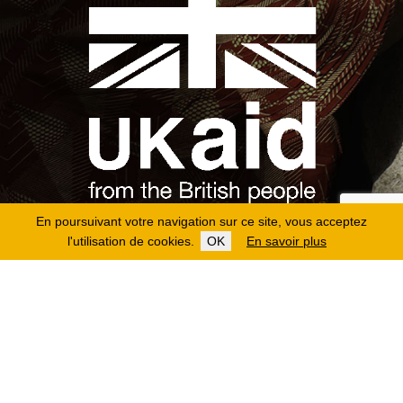
En poursuivant votre navigation sur ce site, vous acceptez
l'utilisation de cookies.
OK
En savoir plus