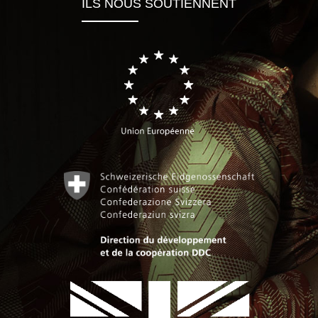
ILS NOUS SOUTIENNENT