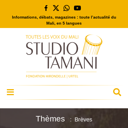
Informations, débats, magazines : toute l’actualité du
Mali, en 5 langues
Thèmes
Brèves