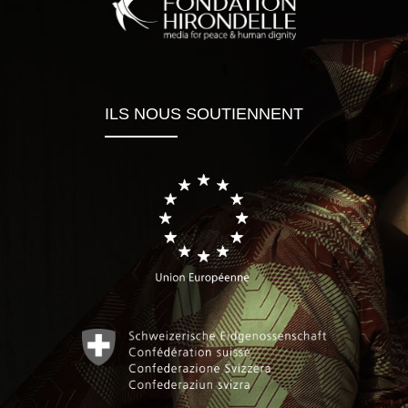
ILS NOUS SOUTIENNENT