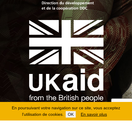
En poursuivant votre navigation sur ce site, vous acceptez
l'utilisation de cookies.
OK
En savoir plus