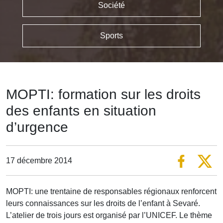
Société
Sports
MOPTI: formation sur les droits
des enfants en situation
d’urgence
17 décembre 2014
MOPTI: une trentaine de responsables régionaux renforcent
leurs connaissances sur les droits de l’enfant à Sevaré.
L’atelier de trois jours est organisé par l’UNICEF. Le thème