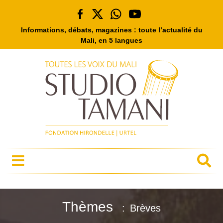
Informations, débats, magazines : toute l’actualité du
Mali, en 5 langues
Thèmes
Brèves