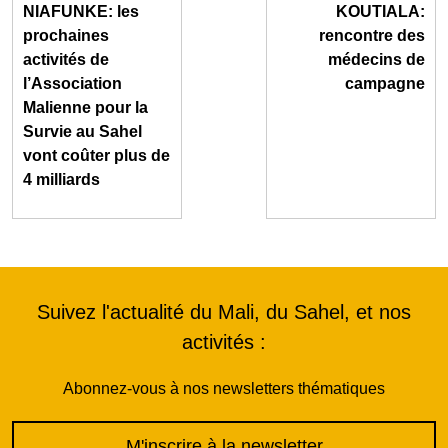
NIAFUNKE: les
KOUTIALA:
prochaines
rencontre des
activités de
médecins de
l’Association
campagne
Malienne pour la
Survie au Sahel
vont coûter plus de
4 milliards
Suivez l'actualité du Mali, du Sahel, et nos
activités :
Abonnez-vous à nos newsletters thématiques
M'inscrire à la newsletter