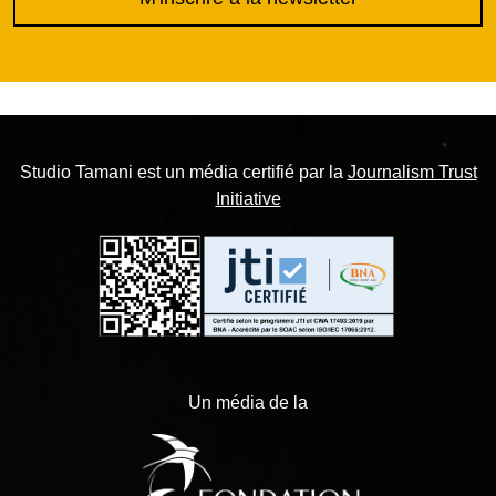
Studio Tamani est un média certifié par la
Journalism Trust
Initiative
Un média de la