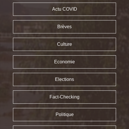
Actu COVID
Brèves
Culture
Economie
Elections
Fact-Checking
Politique