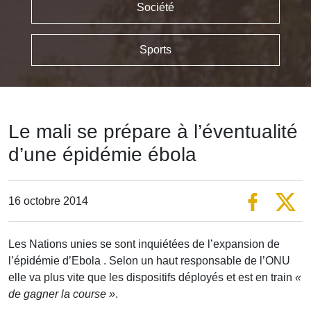
Société
Sports
Le mali se prépare à l’éventualité
d’une épidémie ébola
16 octobre 2014
Les Nations unies se sont inquiétées de l’expansion de
l’épidémie d’Ebola . Selon un haut responsable de l’ONU
elle va plus vite que les dispositifs déployés et est en train
«
de gagner la course »
.