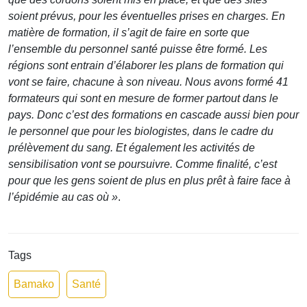
soient prévus, pour les éventuelles prises en charges. En
matière de formation, il s’agit de faire en sorte que
l’ensemble du personnel santé puisse être formé. Les
régions sont entrain d’élaborer les plans de formation qui
vont se faire, chacune à son niveau. Nous avons formé 41
formateurs qui sont en mesure de former partout dans le
pays. Donc c’est des formations en cascade aussi bien pour
le personnel que pour les biologistes, dans le cadre du
prélèvement du sang. Et également les activités de
sensibilisation vont se poursuivre. Comme finalité, c’est
pour que les gens soient de plus en plus prêt à faire face à
l’épidémie au cas où »
.
Tags
Bamako
Santé