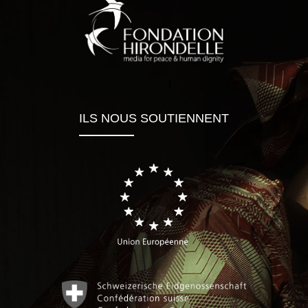
ILS NOUS SOUTIENNENT