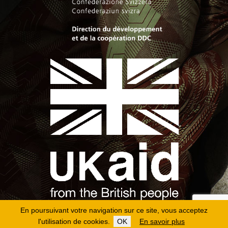
En poursuivant votre navigation sur ce site, vous acceptez
l'utilisation de cookies.
OK
En savoir plus