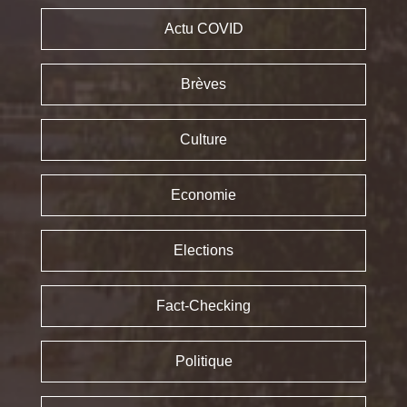
Actu COVID
Brèves
Culture
Economie
Elections
Fact-Checking
Politique