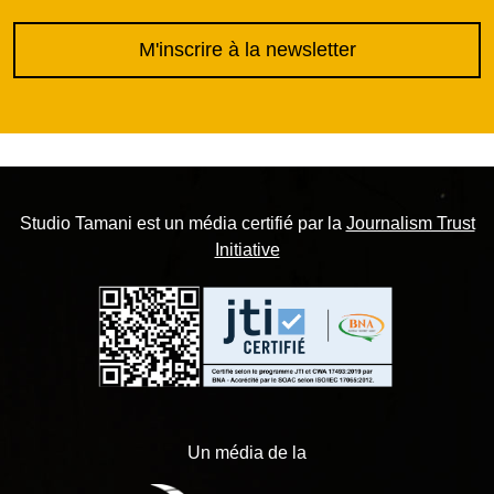
M'inscrire à la newsletter
Studio Tamani est un média certifié par la
Journalism Trust
Initiative
Un média de la