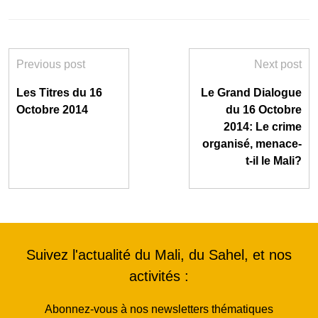
Previous post
Next post
Les Titres du 16
Le Grand Dialogue
Octobre 2014
du 16 Octobre
2014: Le crime
organisé, menace-
t-il le Mali?
Suivez l'actualité du Mali, du Sahel, et nos
activités :
Abonnez-vous à nos newsletters thématiques