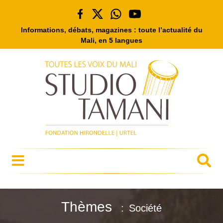
Informations, débats, magazines : toute l’actualité du
Mali, en 5 langues
Thèmes
Société