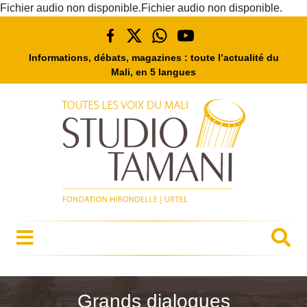
Fichier audio non disponible.Fichier audio non disponible.
Informations, débats, magazines : toute l’actualité du
Mali, en 5 langues
Grands dialogues