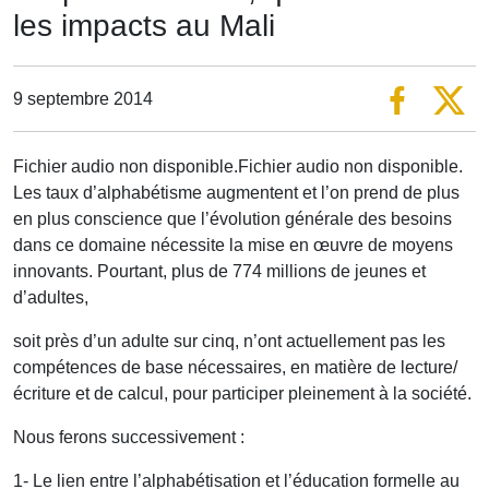
les impacts au Mali
9 septembre 2014
Fichier audio non disponible.Fichier audio non disponible.
Les taux d’alphabétisme augmentent et l’on prend de plus
en plus conscience que l’évolution générale des besoins
dans ce domaine nécessite la mise en œuvre de moyens
innovants. Pourtant, plus de 774 millions de jeunes et
d’adultes,
soit près d’un adulte sur cinq, n’ont actuellement pas les
compétences de base nécessaires, en matière de lecture/
écriture et de calcul, pour participer pleinement à la société.
Nous ferons successivement :
1- Le lien entre l’alphabétisation et l’éducation formelle au