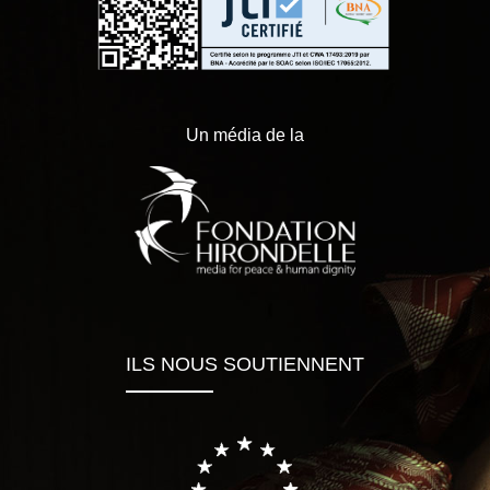
Un média de la
ILS NOUS SOUTIENNENT