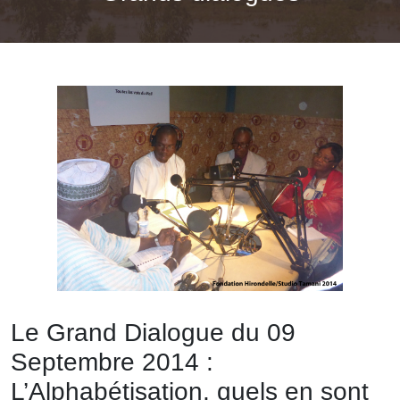
Le Grand Dialogue du 09
Septembre 2014 :
L’Alphabétisation, quels en sont