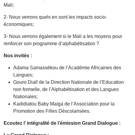
Mali;
2- Nous verrons quels en sont les impacts socio-
économiques;
3- Nous verrons également si le Mali a les moyens pour
renforcer son programme d’alphabétisation ?
Nos invités :
Adama Samassékou de l’Académie Africaines des
Langues;
Gouro Diall de la Direction Nationale de l’Education
non formelle, de l’Alphabétisation et des Langues
Nationales;
Kadidiatou Baby Maïga de l’Association pour la
Promotion des Filles Déscolarisées.
Ecoutez l’ intégralité de l’émission Grand Dialogue :