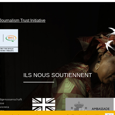
Journalism Trust Initiative
ILS NOUS SOUTIENNENT