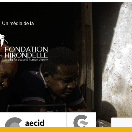
Un média de la