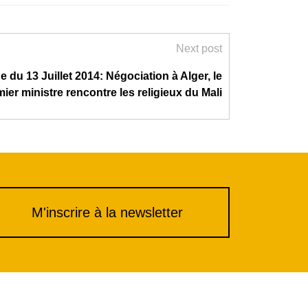
Next post
 du 13 Juillet 2014: Négociation à Alger, le
ier ministre rencontre les religieux du Mali
M'inscrire à la newsletter