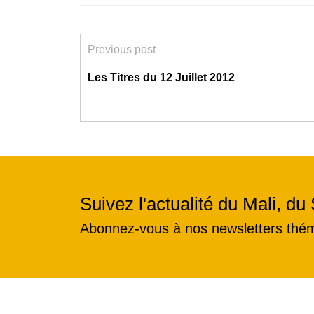
Previous post
Les Titres du 12 Juillet 2012
Suivez l'actualité du Mali, du 
Abonnez-vous à nos newsletters thé