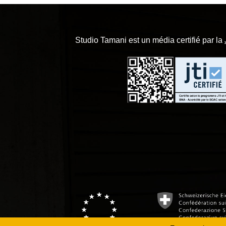
Studio Tamani est un média certifié par la