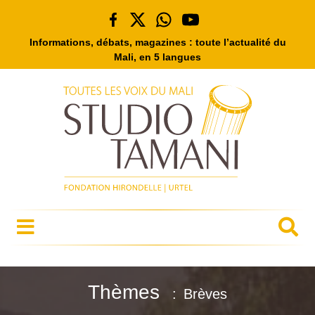
Informations, débats, magazines : toute l’actualité du
Mali, en 5 langues
Thèmes
Brèves