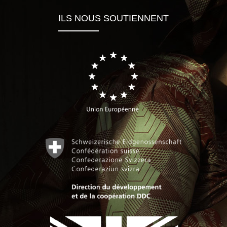
ILS NOUS SOUTIENNENT