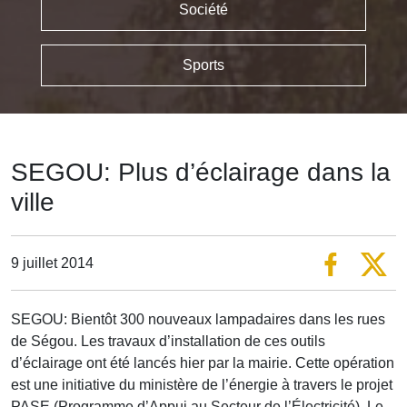
Société
Sports
SEGOU: Plus d’éclairage dans la
ville
9 juillet 2014
SEGOU: Bientôt 300 nouveaux lampadaires dans les rues
de Ségou. Les travaux d’installation de ces outils
d’éclairage ont été lancés hier par la mairie. Cette opération
est une initiative du ministère de l’énergie à travers le projet
PASE (Programme d’Appui au Secteur de l’Électricité). Le