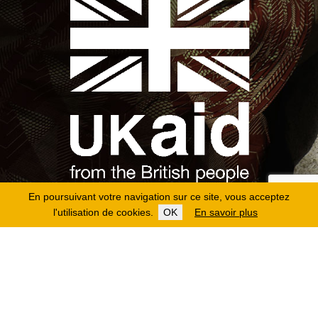
En poursuivant votre navigation sur ce site, vous acceptez
l'utilisation de cookies.
OK
En savoir plus