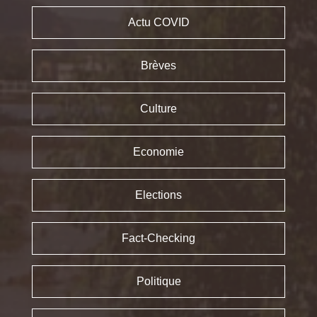
Actu COVID
Brèves
Culture
Economie
Elections
Fact-Checking
Politique