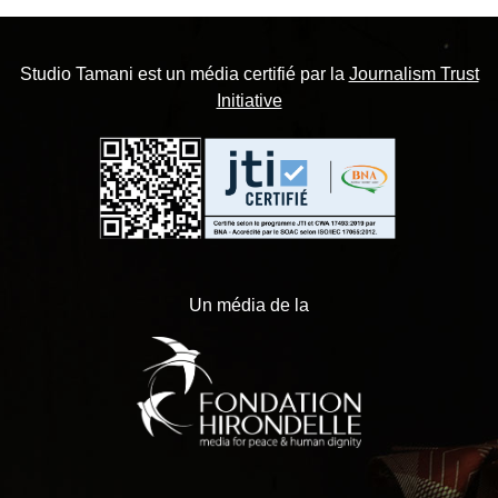
Studio Tamani est un média certifié par la
Journalism Trust
Initiative
Un média de la