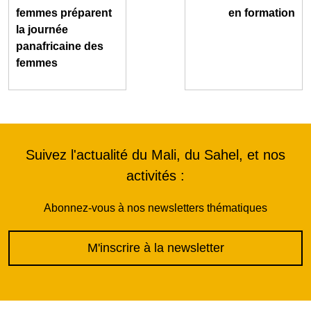
femmes préparent
en formation
la journée
panafricaine des
femmes
Suivez l'actualité du Mali, du Sahel, et nos
activités :
Abonnez-vous à nos newsletters thématiques
M'inscrire à la newsletter