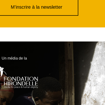
M'inscrire à la newsletter
Un média de la