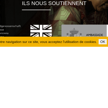
ILS NOUS SOUTIENNENT
re navigation sur ce site, vous acceptez l'utilisation de cookies.
OK