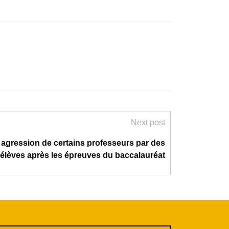
Next post
gression de certains professeurs par des
élèves après les épreuves du baccalauréat