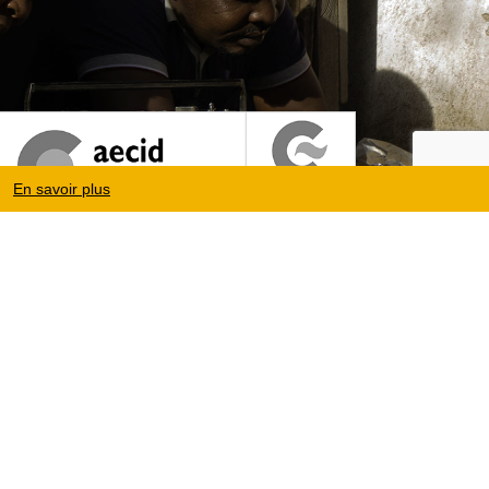
En savoir plus
Mentions légales
|
Protection des données