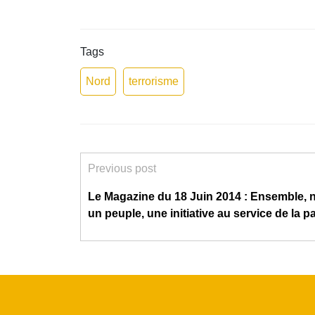
Tags
Nord
terrorisme
Previous post
Le Magazine du 18 Juin 2014 : Ensemble
un peuple, une initiative au service de la p