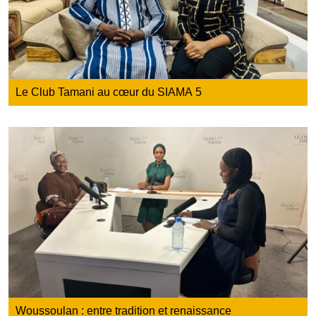
Le Club Tamani au cœur du SIAMA 5
Woussoulan : entre tradition et renaissance