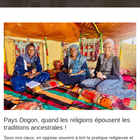
Pays Dogon, quand les religions épousent les
traditions ancestrales !
Sous nos cieux, on oppose souvent à tort la pratique religieuse et