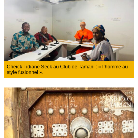
Cheick Tidiane Seck au Club de Tamani : « l’homme au
style fusionnel ».