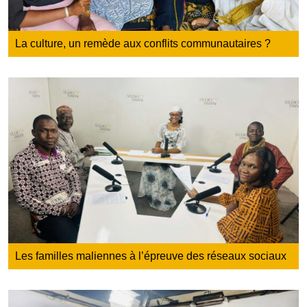
La culture, un remède aux conflits communautaires ?
Les familles maliennes à l’épreuve des réseaux sociaux