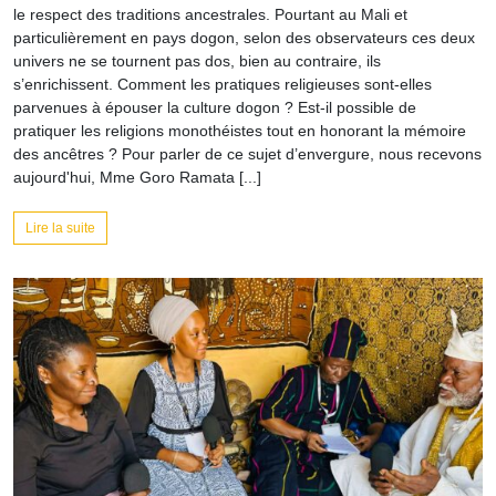
le respect des traditions ancestrales. Pourtant au Mali et
particulièrement en pays dogon, selon des observateurs ces deux
univers ne se tournent pas dos, bien au contraire, ils
s’enrichissent. Comment les pratiques religieuses sont-elles
parvenues à épouser la culture dogon ? Est-il possible de
pratiquer les religions monothéistes tout en honorant la mémoire
des ancêtres ? Pour parler de ce sujet d’envergure, nous recevons
aujourd'hui, Mme Goro Ramata [...]
Lire la suite