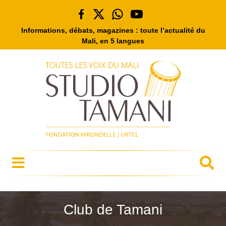
Informations, débats, magazines : toute l’actualité du
Mali, en 5 langues
Club de Tamani