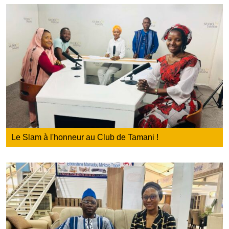
Le Slam à l'honneur au Club de Tamani !