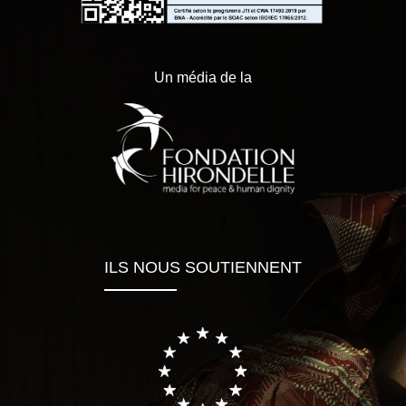
Un média de la
ILS NOUS SOUTIENNENT