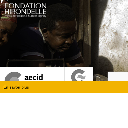
En savoir plus