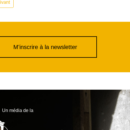
ivant
M'inscrire à la newsletter
Un média de la