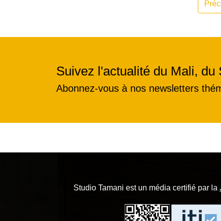
Préc
Suivez l'actualité du Mali, du 
Abonnez-vous à nos newsletters thé
Studio Tamani est un média certifié par la