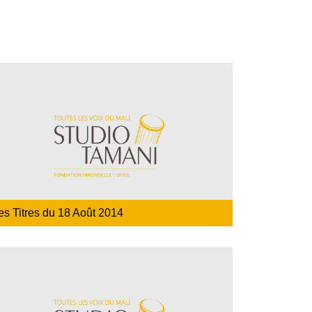
es Titres du 18 Août 2014