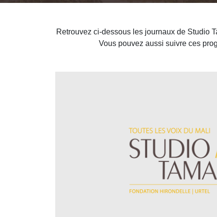
Retrouvez ci-dessous les journaux de Studio T
Vous pouvez aussi suivre ces prog