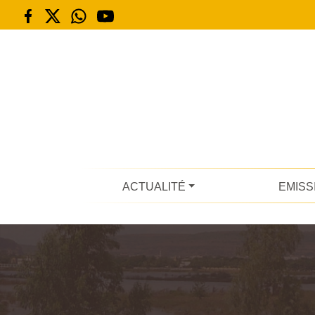
ACTUALITÉ
EMISS