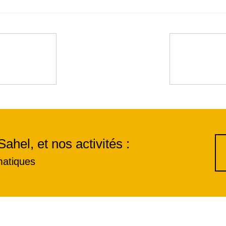
Sahel, et nos activités :
matiques