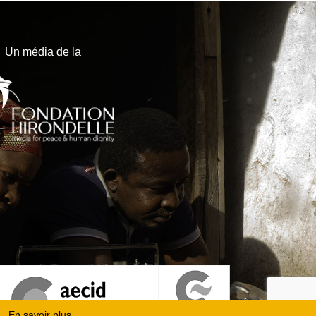
Un média de la
En savoir plus