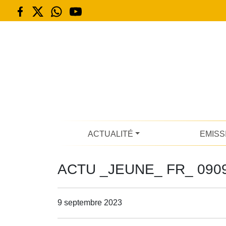
ACTUALITÉ
EMISS
ACTU _JEUNE_ FR_ 090
9 septembre 2023