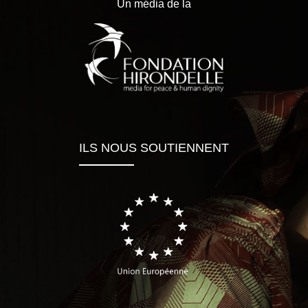
Un média de la
ILS NOUS SOUTIENNENT