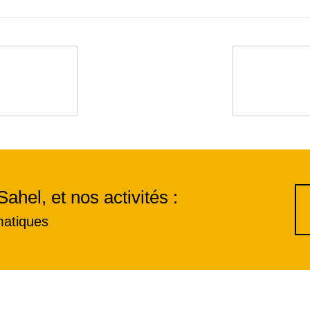
Sahel, et nos activités :
matiques