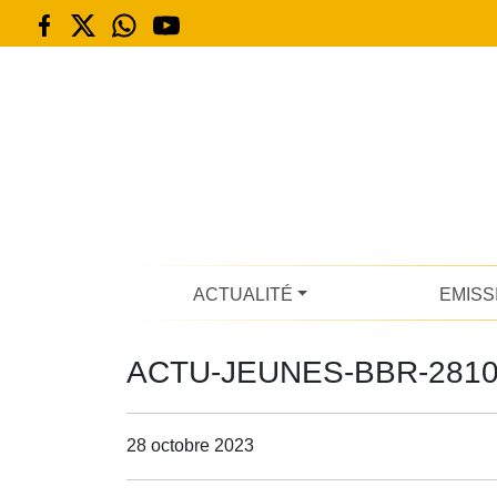
ACTUALITÉ
EMISS
ACTU-JEUNES-BBR-281
28 octobre 2023