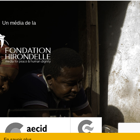
Un média de la
En savoir plus