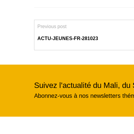
Previous post
ACTU-JEUNES-FR-281023
Suivez l'actualité du Mali, du 
Abonnez-vous à nos newsletters thé