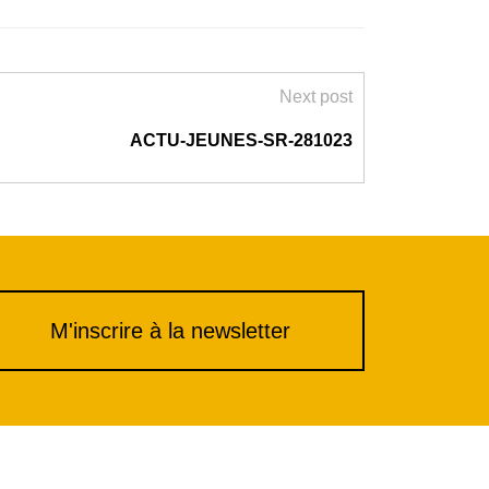
Next post
ACTU-JEUNES-SR-281023
M'inscrire à la newsletter