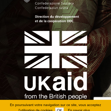
En poursuivant votre navigation sur ce site, vous acceptez
l'utilisation de cookies.
OK
En savoir plus