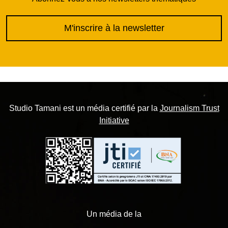
M'inscrire à la newsletter
Studio Tamani est un média certifié par la
Journalism Trust
Initiative
Un média de la