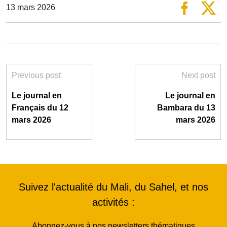
13 mars 2026
Previous post
Next post
Le journal en
Le journal en
Français du 12
Bambara du 13
mars 2026
mars 2026
Suivez l'actualité du Mali, du Sahel, et nos
activités :
Abonnez-vous à nos newsletters thématiques