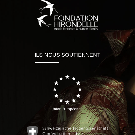
ILS NOUS SOUTIENNENT